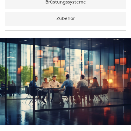
Brüstungssysteme
Zubehör