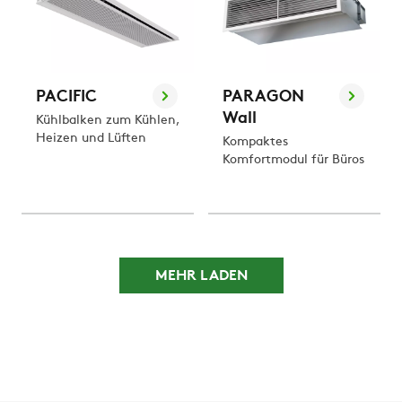
PACIFIC
PARAGON
Wall
Kühlbalken zum Kühlen,
Heizen und Lüften
Kompaktes
Komfortmodul für Büros
MEHR LADEN