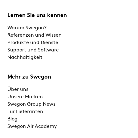
Lernen Sie uns kennen
Warum Swegon?
Referenzen und Wissen
Produkte und Dienste
Support und Software
Nachhaltigkeit
Mehr zu Swegon
Über uns
Unsere Marken
Swegon Group News
Für Lieferanten
Blog
Swegon Air Academy