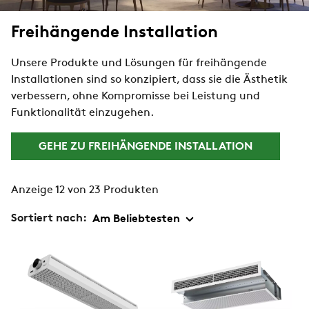
Freihängende Installation
Unsere Produkte und Lösungen für freihängende
Installationen sind so konzipiert, dass sie die Ästhetik
verbessern, ohne Kompromisse bei Leistung und
Funktionalität einzugehen.
GEHE ZU FREIHÄNGENDE INSTALLATION
Anzeige 12 von 23 Produkten
Sortiert nach: