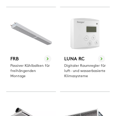
FRB
LUNA RC
Passiver Kühlbalken für
Digitaler Raumregler für
freihängenden
luft- und wasserbasierte
Montage
Klimasysteme