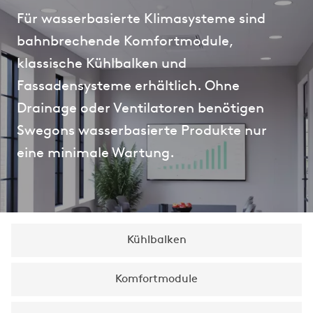
Für wasserbasierte Klimasysteme sind
bahnbrechende Komfortmodule,
klassische Kühlbalken und
Fassadensysteme erhältlich. Ohne
Drainage oder Ventilatoren benötigen
Swegons wasserbasierte Produkte nur
eine minimale Wartung.
Kühlbalken
Komfortmodule