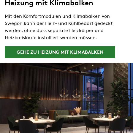
Heizung mit Klimabalken
Mit den Komfortmodulen und Klimabalken von
Swegon kann der Heiz- und Kühlbedarf gedeckt
werden, ohne dass separate Heizkörper und
Heizkreisläufe installiert werden müssen.
GEHE ZU HEIZUNG MIT KLIMABALKEN