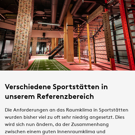
Verschiedene Sportstätten in
unserem Referenzbereich
Die Anforderungen an das Raumklima in Sportstätten
wurden bisher viel zu oft sehr niedrig angesetzt. Dies
wird sich nun ändern, da der Zusammenhang
zwischen einem guten Innenraumklima und