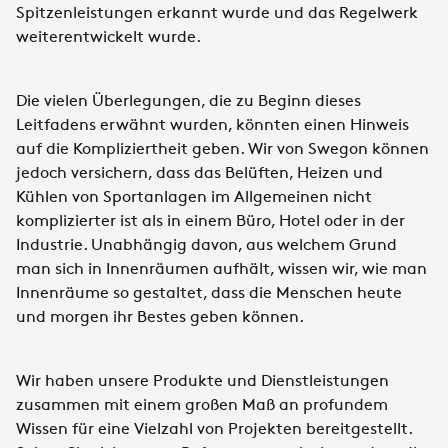
Spitzenleistungen erkannt wurde und das Regelwerk
weiterentwickelt wurde.
Die vielen Überlegungen, die zu Beginn dieses
Leitfadens erwähnt wurden, könnten einen Hinweis
auf die Kompliziertheit geben. Wir von Swegon können
jedoch versichern, dass das Belüften, Heizen und
Kühlen von Sportanlagen im Allgemeinen nicht
komplizierter ist als in einem Büro, Hotel oder in der
Industrie. Unabhängig davon, aus welchem Grund
man sich in Innenräumen aufhält, wissen wir, wie man
Innenräume so gestaltet, dass die Menschen heute
und morgen ihr Bestes geben können.
Wir haben unsere Produkte und Dienstleistungen
zusammen mit einem großen Maß an profundem
Wissen für eine Vielzahl von Projekten bereitgestellt.