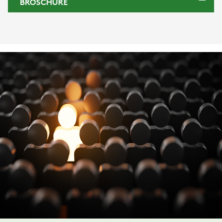
BROSCHÜRE