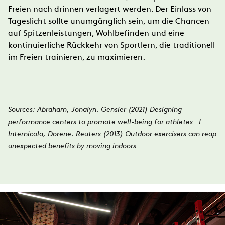
Freien nach drinnen verlagert werden. Der Einlass von
Tageslicht sollte unumgänglich sein, um die Chancen
auf Spitzenleistungen, Wohlbefinden und eine
kontinuierliche Rückkehr von Sportlern, die traditionell
im Freien trainieren, zu maximieren.
Sources: Abraham, Jonalyn. Gensler (2021) Designing
performance centers to promote well-being for athletes I
Internicola, Dorene. Reuters (2013) Outdoor exercisers can reap
unexpected benefits by moving indoors