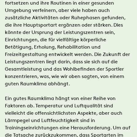
fortsetzen und ihre Routinen in einer gesunden
Umgebung verfeinern, aber viele haben auch
zusätzliche Aktivitäten oder Ruhephasen gefunden,
die ihre Hauptsportart ergänzen oder stärken. Dies
könnte der Ursprung der Leistungszentren sein,
Einrichtungen, die für vielfältige körperliche
Betätigung, Erholung, Rehabilitation und
Freizeitgestaltung entwickelt werden. Die Zukunft der
Leistungszentren liegt darin, dass sie sich auf die
Gesamtleistung und das Wohlbefinden der Sportler
konzentrieren, was, wie wir oben sagten, von einem
guten Raumklima abhängt.
Ein gutes Raumklima hängt von einer Reihe von
Faktoren ab. Temperatur und Luftqualität sind
vielleicht die offensichtlichsten Aspekte, aber auch
Lärmpegel und Luftfeuchtigkeit sind in
Trainingseinrichtungen eine Herausforderung. Um auf
die Tatsache zurückzukommen, dass Sportarten im