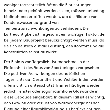
weniger fortschrittlich. Wenn die Einrichtungen
beheizt oder gekühlt werden sollen, müssen unbedingt
Maßnahmen ergriffen werden, um die Bildung von
Kondenswasser aufgrund von
Temperaturschwankungen zu verhindern. Die
Luftfeuchtigkeit ist insgesamt ein wichtiger Faktor, der
bei jedem Bauprojekt berücksichtigt werden muss, da
sie sich deutlich auf die Leistung, den Komfort und die
Konstruktion selbst auswirkt.
Der Einlass von Tageslicht ist manchmal in der
Einfachheit des Baus von Sportanlagen vorgesehen.
Die positiven Auswirkungen des natürlichen
Tageslichts auf Gesundheit und Wohlbefinden werden
offensichtlich unterschätzt. Immer häufiger werden
jedoch Fenster oder sogar raumhohe Glaswände in
diese Gebäude eingebaut. In diesem Fall ist es wichtig,
den Gewinn oder Verlust von Wärmeenergie bei der
Planung einer Raumklimalösung zu berücksichtigen.