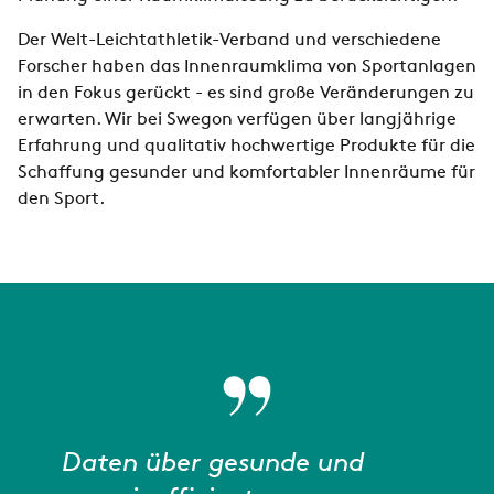
Der Welt-Leichtathletik-Verband und verschiedene
Forscher haben das Innenraumklima von Sportanlagen
in den Fokus gerückt - es sind große Veränderungen zu
erwarten. Wir bei Swegon verfügen über langjährige
Erfahrung und qualitativ hochwertige Produkte für die
Schaffung gesunder und komfortabler Innenräume für
den Sport.
Daten über gesunde und