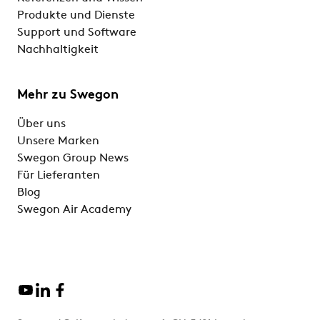
Produkte und Dienste
Support und Software
Nachhaltigkeit
Mehr zu Swegon
Über uns
Unsere Marken
Swegon Group News
Für Lieferanten
Blog
Swegon Air Academy