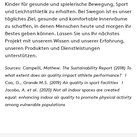
Kinder für gesunde und spielerische Bewegung, Sport
und Leichtathletik zu erhalten. Bei Swegon ist es unser
tägliches Ziel, gesunde und komfortable Innenräume
zu schaffen, in denen Menschen heute und morgen ihr
Bestes geben können. Lassen Sie uns Ihr nächstes
Projekt mit unserem Wissen und unserer Erfahrung,
unseren Produkten und Dienstleistungen
unterstützen.
Sources: Campelli, Mathew. The Sustainability Report (2018) To
what extent does air quality impact athlete performance? I
Cao, G., Grande M.S. (2019) Air quality in sport facilities I
Jacobo, A. et al. (2020) Not all indoor spaces are created
equal: enhancing indoor air quality to promote physical activity
among vulnerable populations