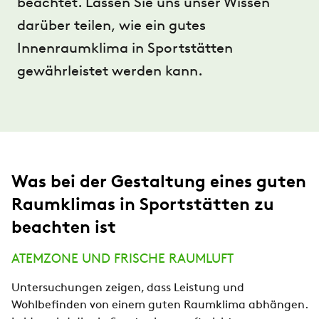
beachtet. Lassen Sie uns unser Wissen
darüber teilen, wie ein gutes
Innenraumklima in Sportstätten
gewährleistet werden kann.
Was bei der Gestaltung eines guten
Raumklimas in Sportstätten zu
beachten ist
ATEMZONE UND FRISCHE RAUMLUFT
Untersuchungen zeigen, dass Leistung und
Wohlbefinden von einem guten Raumklima abhängen.