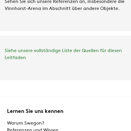
Sehen Sie sich unsere Referenzen an, insbesondere die
Vinnhorst-Arena im Abschnitt über andere Objekte.
Siehe unsere vollständige Liste der Quellen für diesen
Leitfaden
Lernen Sie uns kennen
Warum Swegon?
Referenzen und Wissen