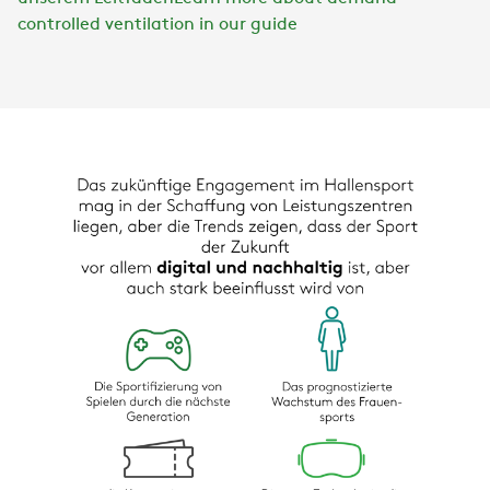
controlled ventilation in our guide