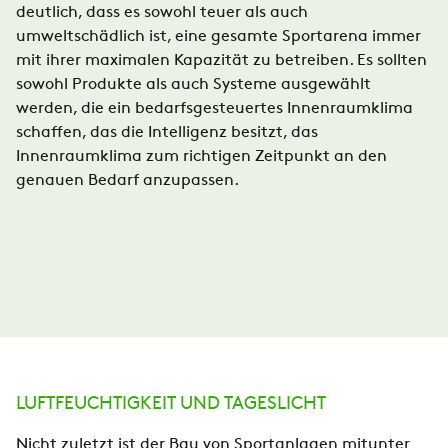
deutlich, dass es sowohl teuer als auch
umweltschädlich ist, eine gesamte Sportarena immer
mit ihrer maximalen Kapazität zu betreiben. Es sollten
sowohl Produkte als auch Systeme ausgewählt
werden, die ein bedarfsgesteuertes Innenraumklima
schaffen, das die Intelligenz besitzt, das
Innenraumklima zum richtigen Zeitpunkt an den
genauen Bedarf anzupassen.
LUFTFEUCHTIGKEIT UND TAGESLICHT
Nicht zuletzt ist der Bau von Sportanlagen mitunter