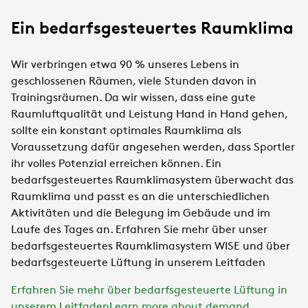
Ein bedarfsgesteuertes Raumklima
Wir verbringen etwa 90 % unseres Lebens in
geschlossenen Räumen, viele Stunden davon in
Trainingsräumen. Da wir wissen, dass eine gute
Raumluftqualität und Leistung Hand in Hand gehen,
sollte ein konstant optimales Raumklima als
Voraussetzung dafür angesehen werden, dass Sportler
ihr volles Potenzial erreichen können. Ein
bedarfsgesteuertes Raumklimasystem überwacht das
Raumklima und passt es an die unterschiedlichen
Aktivitäten und die Belegung im Gebäude und im
Laufe des Tages an. Erfahren Sie mehr über unser
bedarfsgesteuertes Raumklimasystem WISE und über
bedarfsgesteuerte Lüftung in unserem Leitfaden
Erfahren Sie mehr über bedarfsgesteuerte Lüftung in
unserem LeitfadenLearn more about demand