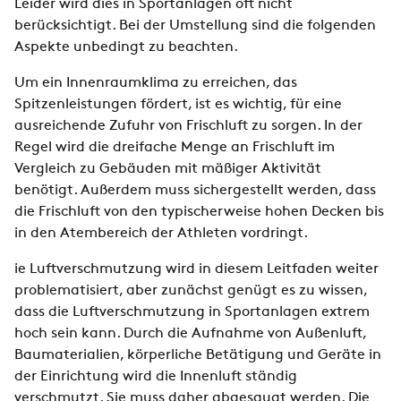
Leider wird dies in Sportanlagen oft nicht
berücksichtigt. Bei der Umstellung sind die folgenden
Aspekte unbedingt zu beachten.
Um ein Innenraumklima zu erreichen, das
Spitzenleistungen fördert, ist es wichtig, für eine
ausreichende Zufuhr von Frischluft zu sorgen. In der
Regel wird die dreifache Menge an Frischluft im
Vergleich zu Gebäuden mit mäßiger Aktivität
benötigt. Außerdem muss sichergestellt werden, dass
die Frischluft von den typischerweise hohen Decken bis
in den Atembereich der Athleten vordringt.
ie Luftverschmutzung wird in diesem Leitfaden weiter
problematisiert, aber zunächst genügt es zu wissen,
dass die Luftverschmutzung in Sportanlagen extrem
hoch sein kann. Durch die Aufnahme von Außenluft,
Baumaterialien, körperliche Betätigung und Geräte in
der Einrichtung wird die Innenluft ständig
verschmutzt. Sie muss daher abgesaugt werden. Die