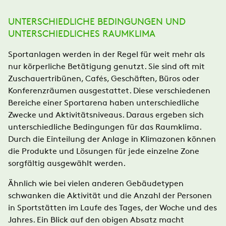
UNTERSCHIEDLICHE BEDINGUNGEN UND
UNTERSCHIEDLICHES RAUMKLIMA
Sportanlagen werden in der Regel für weit mehr als
nur körperliche Betätigung genutzt. Sie sind oft mit
Zuschauertribünen, Cafés, Geschäften, Büros oder
Konferenzräumen ausgestattet. Diese verschiedenen
Bereiche einer Sportarena haben unterschiedliche
Zwecke und Aktivitätsniveaus. Daraus ergeben sich
unterschiedliche Bedingungen für das Raumklima.
Durch die Einteilung der Anlage in Klimazonen können
die Produkte und Lösungen für jede einzelne Zone
sorgfältig ausgewählt werden.
Ähnlich wie bei vielen anderen Gebäudetypen
schwanken die Aktivität und die Anzahl der Personen
in Sportstätten im Laufe des Tages, der Woche und des
Jahres. Ein Blick auf den obigen Absatz macht