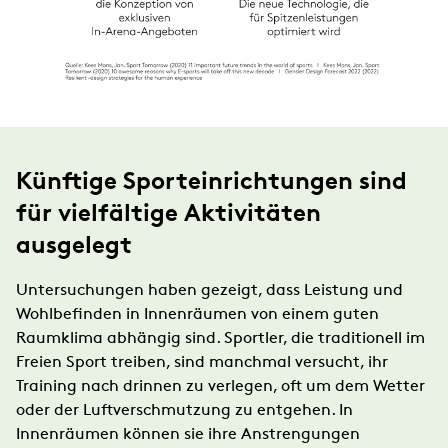
Künftige Sporteinrichtungen sind
für vielfältige Aktivitäten
ausgelegt
Untersuchungen haben gezeigt, dass Leistung und
Wohlbefinden in Innenräumen von einem guten
Raumklima abhängig sind. Sportler, die traditionell im
Freien Sport treiben, sind manchmal versucht, ihr
Training nach drinnen zu verlegen, oft um dem Wetter
oder der Luftverschmutzung zu entgehen. In
Innenräumen können sie ihre Anstrengungen