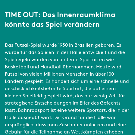
TIME OUT: Das Innenraumklima
könnte das Spiel verändern
Das Futsal-Spiel wurde 1930 in Brasilien geboren. Es
wurde für das Spielen in der Halle entwickelt und die
Spielregeln wurden von anderen Sportarten wie
Basketball und Handball übernommen. Heute wird
Futsal von vielen Millionen Menschen in über 100
Ländern gespielt. Es handelt sich um eine schnelle und
geschicklichkeitsbetonte Sportart, die auf einem
kleinen Spielfeld gespielt wird, das nur wenig Zeit für
strategische Entscheidungen im Eifer des Gefechts
lässt. Bahnradsport ist eine weitere Sportart, die in der
Halle ausgeübt wird. Der Grund für die Halle war
ursprünglich, dass man Zuschauer anlocken und eine
Gebühr für die Teilnahme an Wettkämpfen erheben