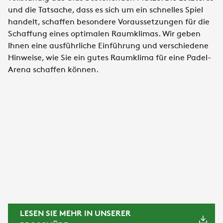
und die Tatsache, dass es sich um ein schnelles Spiel
handelt, schaffen besondere Voraussetzungen für die
Schaffung eines optimalen Raumklimas. Wir geben
Ihnen eine ausführliche Einführung und verschiedene
Hinweise, wie Sie ein gutes Raumklima für eine Padel-
Arena schaffen können.
LESEN SIE MEHR IN UNSERER