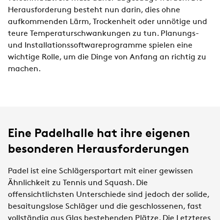
Herausforderung besteht nun darin, dies ohne
aufkommenden Lärm, Trockenheit oder unnötige und
teure Temperaturschwankungen zu tun. Planungs-
und Installationssoftwareprogramme spielen eine
wichtige Rolle, um die Dinge von Anfang an richtig zu
machen.
Eine Padelhalle hat ihre eigenen
besonderen Herausforderungen
Padel ist eine Schlägersportart mit einer gewissen
Ähnlichkeit zu Tennis und Squash. Die
offensichtlichsten Unterschiede sind jedoch der solide,
besaitungslose Schläger und die geschlossenen, fast
vollständig aus Glas bestehenden Plätze. Die Letzteres