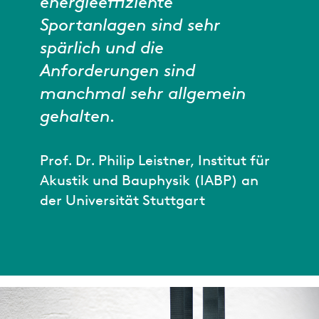
energieeffiziente
Sportanlagen sind sehr
spärlich und die
Anforderungen sind
manchmal sehr allgemein
gehalten.
Prof. Dr. Philip Leistner, Institut für
Akustik und Bauphysik (IABP) an
der Universität Stuttgart