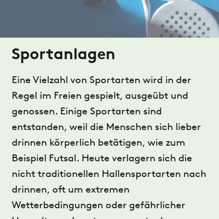
Sportanlagen
Eine Vielzahl von Sportarten wird in der
Regel im Freien gespielt, ausgeübt und
genossen. Einige Sportarten sind
entstanden, weil die Menschen sich lieber
drinnen körperlich betätigen, wie zum
Beispiel Futsal. Heute verlagern sich die
nicht traditionellen Hallensportarten nach
drinnen, oft um extremen
Wetterbedingungen oder gefährlicher