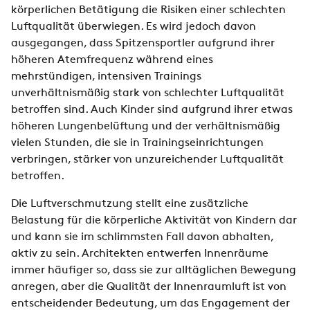
körperlichen Betätigung die Risiken einer schlechten
Luftqualität überwiegen. Es wird jedoch davon
ausgegangen, dass Spitzensportler aufgrund ihrer
höheren Atemfrequenz während eines
mehrstündigen, intensiven Trainings
unverhältnismäßig stark von schlechter Luftqualität
betroffen sind. Auch Kinder sind aufgrund ihrer etwas
höheren Lungenbelüftung und der verhältnismäßig
vielen Stunden, die sie in Trainingseinrichtungen
verbringen, stärker von unzureichender Luftqualität
betroffen.
Die Luftverschmutzung stellt eine zusätzliche
Belastung für die körperliche Aktivität von Kindern dar
und kann sie im schlimmsten Fall davon abhalten,
aktiv zu sein. Architekten entwerfen Innenräume
immer häufiger so, dass sie zur alltäglichen Bewegung
anregen, aber die Qualität der Innenraumluft ist von
entscheidender Bedeutung, um das Engagement der