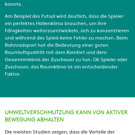
konnte.
Am Beispiel des Futsal wird deutlich, dass die Spieler
ein perfektes Hallenklima brauchen, um ihre
Fähigkeiten weiterzuentwickeln, sich zu konzentrieren
und während des Spiels keine Fehler zu machen. Beim
Bahnradsport hat die Bedeutung einer guten
Raumluftqualität mit dem Komfort und dem
Gesamterlebnis der Zuschauer zu tun. Ob Spieler oder
Zuschauer, das Raumklima ist ein entscheidender
Faktor.
UMWELTVERSCHMUTZUNG KANN VON AKTIVER
BEWEGUNG ABHALTEN
Die meisten Studien zeigen, dass die Vorteile der