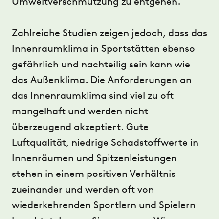
Umweltverschmutzung zu entgehen.
Zahlreiche Studien zeigen jedoch, dass das
Innenraumklima in Sportstätten ebenso
gefährlich und nachteilig sein kann wie
das Außenklima. Die Anforderungen an
das Innenraumklima sind viel zu oft
mangelhaft und werden nicht
überzeugend akzeptiert. Gute
Luftqualität, niedrige Schadstoffwerte in
Innenräumen und Spitzenleistungen
stehen in einem positiven Verhältnis
zueinander und werden oft von
wiederkehrenden Sportlern und Spielern