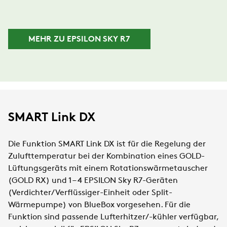
MEHR ZU EPSILON SKY R7
SMART Link DX
Die Funktion SMART Link DX ist für die Regelung der
Zulufttemperatur bei der Kombination eines GOLD-
Lüftungsgeräts mit einem Rotationswärmetauscher
(GOLD RX) und 1 – 4 EPSILON Sky R7-Geräten
(Verdichter/Verflüssiger-Einheit oder Split-
Wärmepumpe) von BlueBox vorgesehen. Für die
Funktion sind passende Lufterhitzer/-kühler verfügbar,