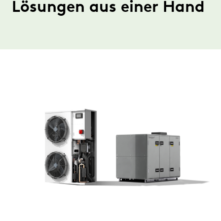
Lösungen aus einer Hand