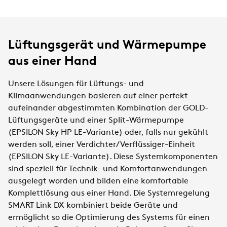
Lüftungsgerät und Wärmepumpe
aus einer Hand
Unsere Lösungen für Lüftungs- und
Klimaanwendungen basieren auf einer perfekt
aufeinander abgestimmten Kombination der GOLD-
Lüftungsgeräte und einer Split-Wärmepumpe
(EPSILON Sky HP LE-Variante) oder, falls nur gekühlt
werden soll, einer Verdichter/Verflüssiger-Einheit
(EPSILON Sky LE-Variante). Diese Systemkomponenten
sind speziell für Technik- und Komfortanwendungen
ausgelegt worden und bilden eine komfortable
Komplettlösung aus einer Hand. Die Systemregelung
SMART Link DX kombiniert beide Geräte und
ermöglicht so die Optimierung des Systems für einen