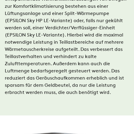
zur Komfortklimatisierung bestehen aus einer
Lüftungsanlage und einer Split-Wärmepumpe
(EPSILON Sky HP LE-Variante) oder, falls nur gekühlt
werden soll, einer Verdichter/Verflüssiger-Einheit
(EPSILON Sky LE-Variante). Hierbei wird die maximal
notwendige Leistung in Teillastbereiche auf mehrere
Wärmetauscherkreise aufgeteilt. Das verbessert das
Teillastverhalten und verhindert zu kalte
Zulufttemperaturen. Außerdem kann auch die
Luftmenge bedarfsgeregelt gesteuert werden. Das
reduziert das Geräuschaufkommen erheblich und ist
sparsam für dem Geldbeutel, da nur die Leistung
erbracht werden muss, die auch benötigt wird.