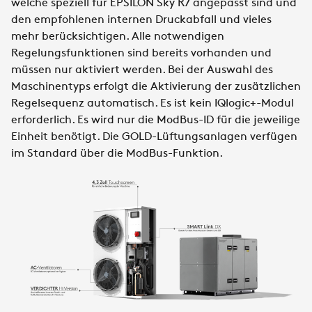
welche speziell für EPSILON Sky R7 angepasst sind und
den empfohlenen internen Druckabfall und vieles
mehr berücksichtigen. Alle notwendigen
Regelungsfunktionen sind bereits vorhanden und
müssen nur aktiviert werden. Bei der Auswahl des
Maschinentyps erfolgt die Aktivierung der zusätzlichen
Regelsequenz automatisch. Es ist kein IQlogic+-Modul
erforderlich. Es wird nur die ModBus-ID für die jeweilige
Einheit benötigt. Die GOLD-Lüftungsanlagen verfügen
im Standard über die ModBus-Funktion.