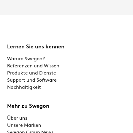
Lernen Sie uns kennen
Warum Swegon?
Referenzen und Wissen
Produkte und Dienste
Support und Software
Nachhaltigkeit
Mehr zu Swegon
Über uns
Unsere Marken
Swegon Group News