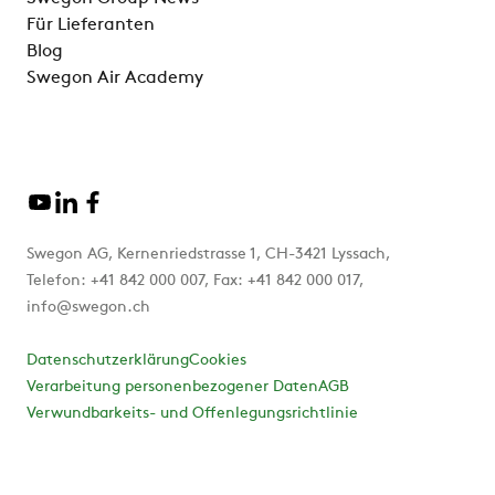
Für Lieferanten
Blog
Swegon Air Academy
Swegon AG, Kernenriedstrasse 1, CH-3421 Lyssach,
Telefon: +41 842 000 007, Fax: +41 842 000 017,
info@swegon.ch
Datenschutzerklärung
Cookies
Verarbeitung personenbezogener Daten
AGB
Verwundbarkeits- und Offenlegungsrichtlinie