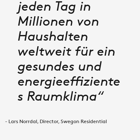
jeden Tag in
Millionen von
Haushalten
weltweit für ein
gesundes und
energieeffiziente
s Raumklima“
- Lars Norrdal, Director, Swegon Residential