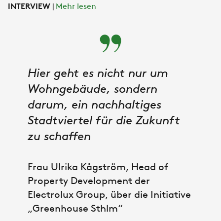
INTERVIEW
|
Mehr lesen
Hier geht es nicht nur um
Wohngebäude, sondern
darum, ein nachhaltiges
Stadtviertel für die Zukunft
zu schaffen
Frau Ulrika Kågström, Head of
Property Development der
Electrolux Group, über die Initiative
„Greenhouse Sthlm“