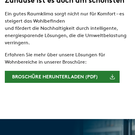
Zuhause ist es doch am schönsten
Ein gutes Raumklima sorgt nicht nur für Komfort – es
steigert das Wohlbefinden
und fördert die Nachhaltigkeit durch intelligente,
energiesparende Lösungen, die die Umweltbelastung
verringern.
Erfahren Sie mehr über unsere Lösungen für
Wohnbereiche in unserer Broschüre:
BROSCHÜRE HERUNTERLADEN (PDF)