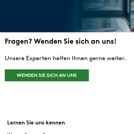
Fragen? Wenden Sie sich an uns!
Unsere Experten helfen Ihnen gerne weiter.
WENDEN SIE SICH AN UNS
Lernen Sie uns kennen