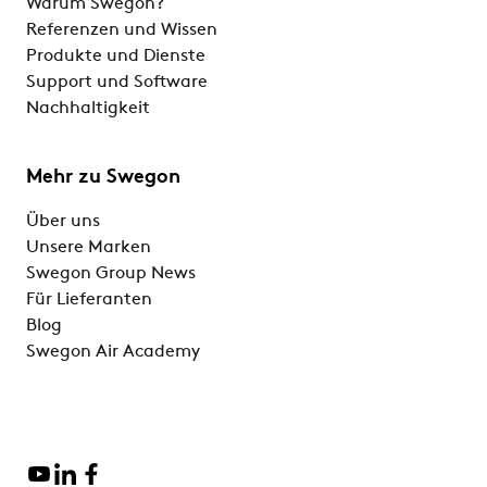
Warum Swegon?
Referenzen und Wissen
Produkte und Dienste
Support und Software
Nachhaltigkeit
Mehr zu Swegon
Über uns
Unsere Marken
Swegon Group News
Für Lieferanten
Blog
Swegon Air Academy