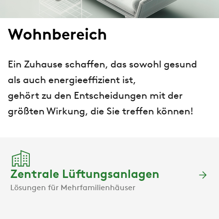
Wohnbereich
Ein Zuhause schaffen, das sowohl gesund
als auch energieeffizient ist,
gehört zu den Entscheidungen mit der
größten Wirkung, die Sie treffen können!
Zentrale Lüftungsanlagen
Lösungen für Mehrfamilienhäuser