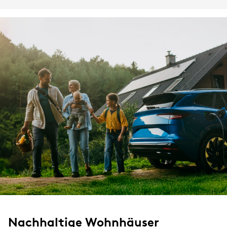
Nachhaltige Wohnhäuser