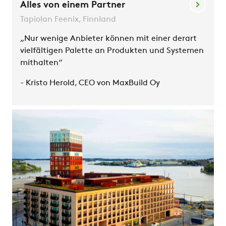
Alles von einem Partner
Tapiolan Feenix, Finnland
„Nur wenige Anbieter können mit einer derart
vielfältigen Palette an Produkten und Systemen
mithalten“
- Kristo Herold, CEO von MaxBuild Oy