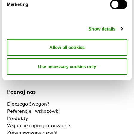
Marketing
inteligentnych
systemów
klimatyzacyjnych
Show details
Allow all cookies
Use necessary cookies only
Poznaj nas
Dlaczego Swegon?
Referencje i wskazówki
Produkty
Wsparcie i oprogramowanie
Zrównoważony rozwój