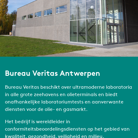
Bureau Veritas Antwerpen
Bureau Veritas beschikt over ultramoderne laboratoria
in alle grote zeehavens en olieterminals en biedt
onafhankelijke laboratoriumtests en aanverwante
diensten voor de olie- en gasmarkt.
Het bedrijf is wereldleider in
conformiteitsbeoordelingsdiensten op het gebied van
kwaliteit, gezondheid, veiligheid en milieu.