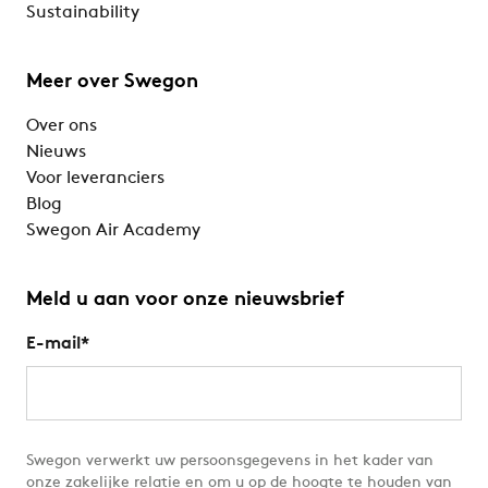
Sustainability
Meer over Swegon
Over ons
Nieuws
Voor leveranciers
Blog
Swegon Air Academy
Meld u aan voor onze nieuwsbrief
E-mail
*
Swegon verwerkt uw persoonsgegevens in het kader van
onze zakelijke relatie en om u op de hoogte te houden van