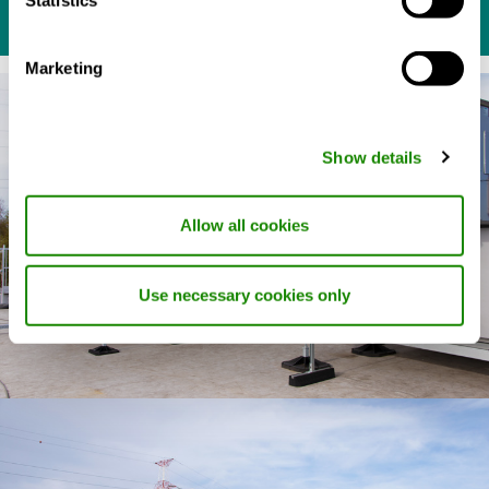
Statistics
Marketing
Show details
Allow all cookies
Use necessary cookies only