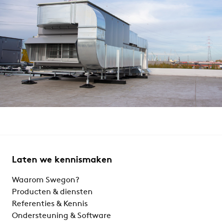
Laten we kennismaken
Waarom Swegon?
Producten & diensten
Referenties & Kennis
Ondersteuning & Software