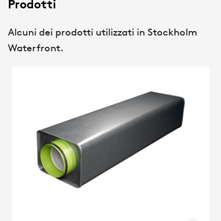
Prodotti
Alcuni dei prodotti utilizzati in Stockholm
Waterfront.