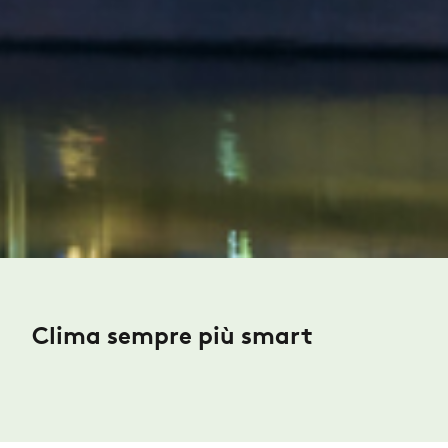
Clima sempre più smart