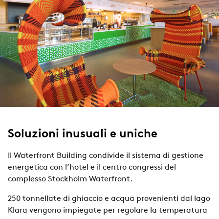
Soluzioni inusuali e uniche
Il Waterfront Building condivide il sistema di gestione
energetica con l’hotel e il centro congressi del
complesso Stockholm Waterfront.
250 tonnellate di ghiaccio e acqua provenienti dal lago
Klara vengono impiegate per regolare la temperatura