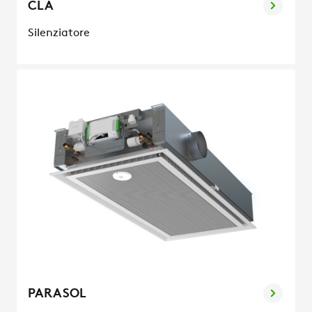
CLA
Silenziatore
PARASOL