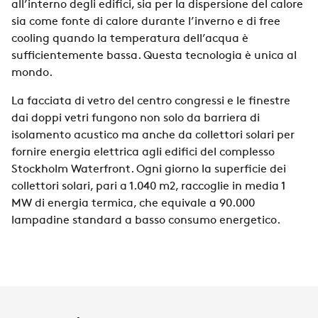
all’interno degli edifici, sia per la dispersione del calore
sia come fonte di calore durante l’inverno e di free
cooling quando la temperatura dell’acqua è
sufficientemente bassa. Questa tecnologia è unica al
mondo.
La facciata di vetro del centro congressi e le finestre
dai doppi vetri fungono non solo da barriera di
isolamento acustico ma anche da collettori solari per
fornire energia elettrica agli edifici del complesso
Stockholm Waterfront. Ogni giorno la superficie dei
collettori solari, pari a 1.040 m2, raccoglie in media 1
MW di energia termica, che equivale a 90.000
lampadine standard a basso consumo energetico.