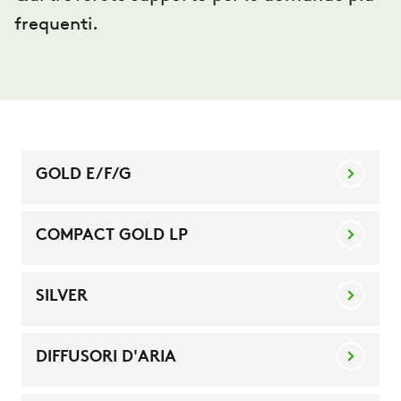
frequenti.
GOLD E/F/G
COMPACT GOLD LP
SILVER
DIFFUSORI D'ARIA