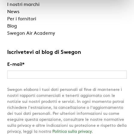
I nostri marchi
News
Per i fornitori
Blog
Swegon Air Academy
Iscrivetevi al blog di Swegon
E-mail
*
Swegon elabora i tuoi dati personali al fine di mantenere i
nostri rapporti commerciali e tenerti aggiornato con le
notizie sui nostri prodotti e servizi. In ogni momento potrai
richiedere l'estrazione, la cancellazione o l'aggiornamento
dei tuoi dati personali. Per ulteriori informazioni su come
eseguire questa operazione, consultare le nostre normative
sulla privacy e altre indicazioni su protezione e rispetto della
privacy, leggi la nostra
Politica sulla privacy
.