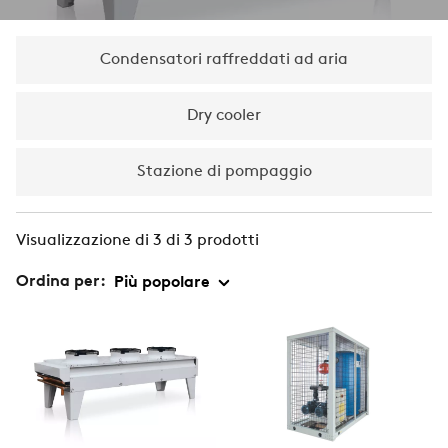
Condensatori raffreddati ad aria
Dry cooler
Stazione di pompaggio
Visualizzazione di 3 di 3 prodotti
Ordina per: