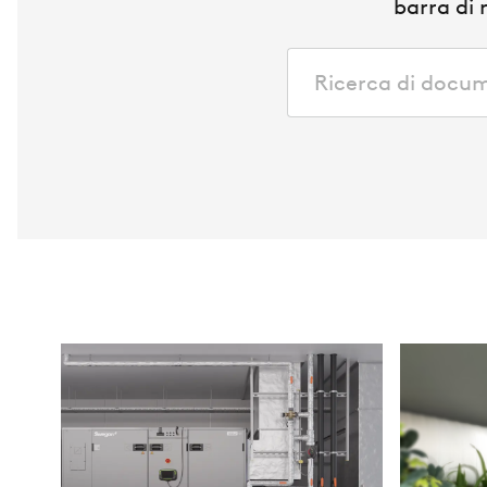
barra di 