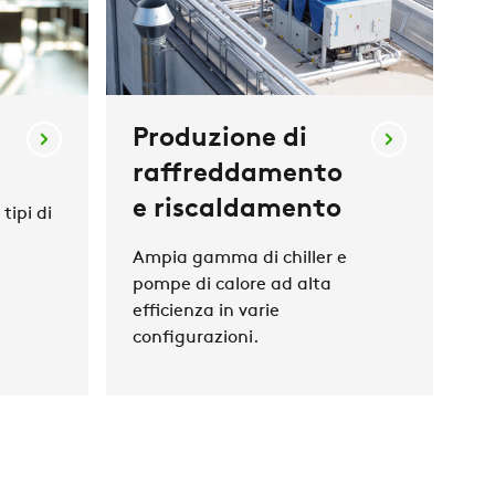
Produzione di
raffreddamento
e riscaldamento
tipi di
Ampia gamma di chiller e
pompe di calore ad alta
efficienza in varie
configurazioni.