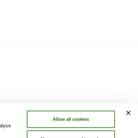
Allow all cookies
alyse