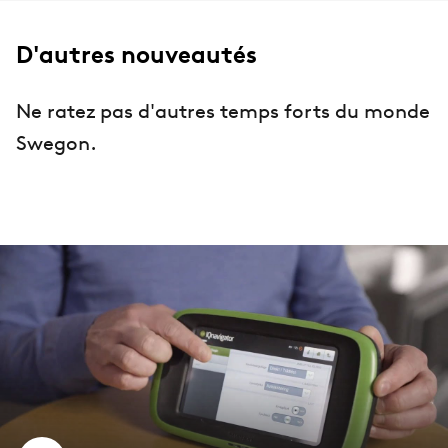
D'autres nouveautés
Ne ratez pas d'autres temps forts du monde
Swegon.