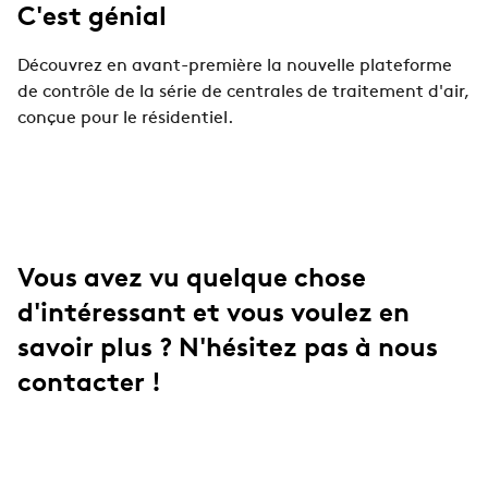
C'est génial
Découvrez en avant-première la nouvelle plateforme
de contrôle de la série de centrales de traitement d'air,
conçue pour le résidentiel.
Vous avez vu quelque chose
d'intéressant et vous voulez en
savoir plus ? N'hésitez pas à nous
contacter !