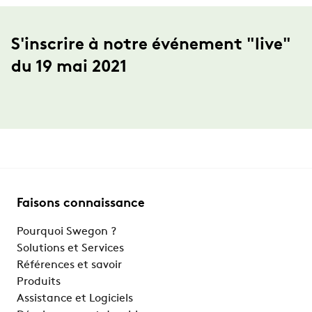
S'inscrire à notre événement "live"
du 19 mai 2021
Faisons connaissance
Pourquoi Swegon ?
Solutions et Services
Références et savoir
Produits
Assistance et Logiciels