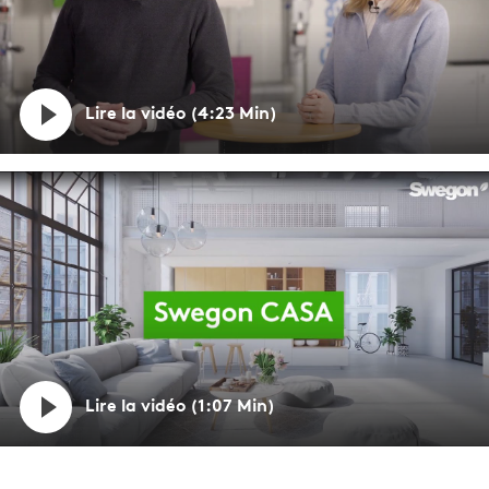
Lire la vidéo (4:23 Min)
Lire la vidéo (1:07 Min)