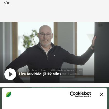
sûr.
Lire la vidéo (3:19 Min)