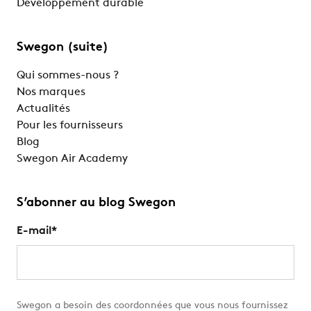
Développement durable
Swegon (suite)
Qui sommes-nous ?
Nos marques
Actualités
Pour les fournisseurs
Blog
Swegon Air Academy
S’abonner au blog Swegon
E-mail
*
Swegon a besoin des coordonnées que vous nous fournissez