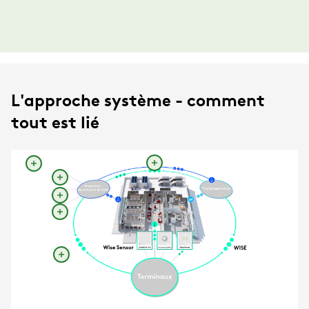
L'approche système - comment
tout est lié