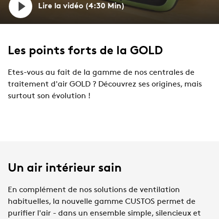
Lire la vidéo (4:30 Min)
Les points forts de la GOLD
Etes-vous au fait de la gamme de nos centrales de
traitement d'air GOLD ? Découvrez ses origines, mais
surtout son évolution !
Un air intérieur sain
En complément de nos solutions de ventilation
habituelles, la nouvelle gamme CUSTOS permet de
purifier l'air - dans un ensemble simple, silencieux et