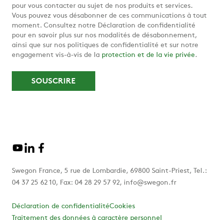
pour vous contacter au sujet de nos produits et services.
Vous pouvez vous désabonner de ces communications à tout
moment. Consultez notre Déclaration de confidentialité
pour en savoir plus sur nos modalités de désabonnement,
ainsi que sur nos politiques de confidentialité et sur notre
engagement vis-à-vis de la
protection et de la vie privée
.
Swegon France, 5 rue de Lombardie, 69800 Saint-Priest, Tel.:
04 37 25 62 10, Fax: 04 28 29 57 92, info@swegon.fr
Déclaration de confidentialité
Cookies
Traitement des données à caractère personnel