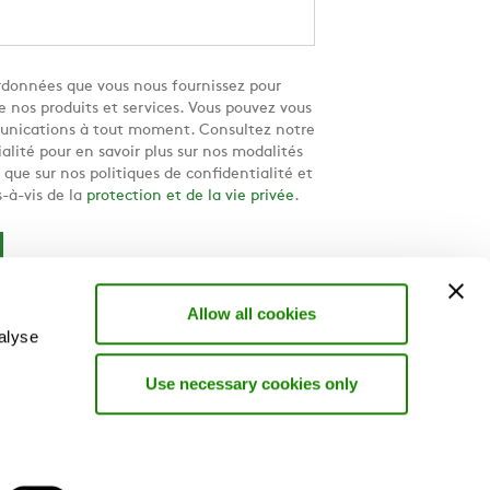
données que vous nous fournissez pour
e nos produits et services. Vous pouvez vous
nications à tout moment. Consultez notre
alité pour en savoir plus sur nos modalités
ue sur nos politiques de confidentialité et
-à-vis de la
protection et de la vie privée
.
Allow all cookies
alyse
Use necessary cookies only