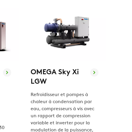
OMEGA Sky Xi
LGW
Refroidisseur et pompes à
chaleur à condensation par
eau, compresseurs à vis avec
un rapport de compression
variable et inverter pour la
30
modulation de la puissance,