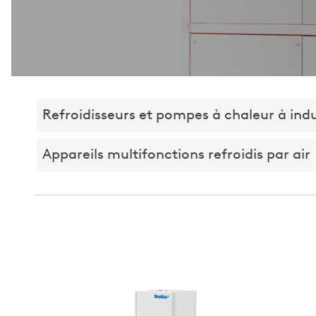
Refroidisseurs et pompes à chaleur à indu
Appareils multifonctions refroidis par air