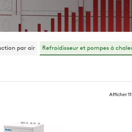
ction par air
Refroidisseur et pompes à chale
Afficher 11