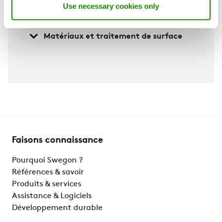
Use necessary cookies only
Conception
Matériaux et traitement de surface
Faisons connaissance
Pourquoi Swegon ?
Références & savoir
Produits & services
Assistance & Logiciels
Développement durable