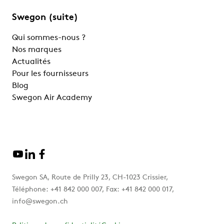
Swegon (suite)
Qui sommes-nous ?
Nos marques
Actualités
Pour les fournisseurs
Blog
Swegon Air Academy
Swegon SA, Route de Prilly 23, CH-1023 Crissier,
Téléphone: +41 842 000 007, Fax: +41 842 000 017,
info@swegon.ch