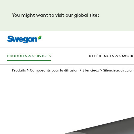
You might want to visit our global site:
PRODUITS & SERVICES
RÉFÉRENCES & SAVOIR
Produits
Composants pour la diffusion
Silencieux
Silencieux circulai