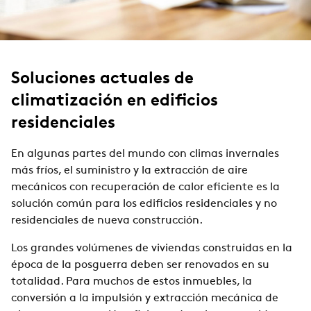
Soluciones actuales de
climatización en edificios
residenciales
En algunas partes del mundo con climas invernales
más fríos, el suministro y la extracción de aire
mecánicos con recuperación de calor eficiente es la
solución común para los edificios residenciales y no
residenciales de nueva construcción.
Los grandes volúmenes de viviendas construidas en la
época de la posguerra deben ser renovados en su
totalidad. Para muchos de estos inmuebles, la
conversión a la impulsión y extracción mecánica de