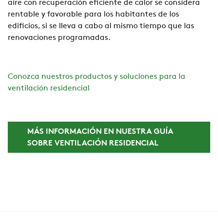
aire con recuperación eficiente de calor se considera
rentable y favorable para los habitantes de los
edificios, si se lleva a cabo al mismo tiempo que las
renovaciones programadas.
Conozca nuestros productos y soluciones para la
ventilación residencial
MÁS INFORMACIÓN EN NUESTRA GUÍA
SOBRE VENTILACIÓN RESIDENCIAL