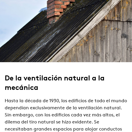
De la ventilación natural a la
mecánica
Hasta la década de 1930, los edificios de todo el mundo
dependían exclusivamente de la ventilación natural.
Sin embargo, con los edificios cada vez más altos, el
dilema del tiro natural se hizo evidente. Se
necesitaban grandes espacios para alojar conductos