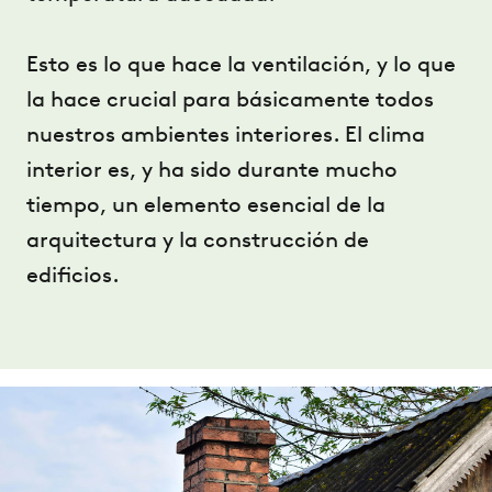
Esto es lo que hace la ventilación, y lo que
la hace crucial para básicamente todos
nuestros ambientes interiores. El clima
interior es, y ha sido durante mucho
tiempo, un elemento esencial de la
arquitectura y la construcción de
edificios.