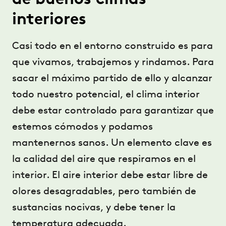
de buenos climas
interiores
Casi todo en el entorno construido es para
que vivamos, trabajemos y rindamos. Para
sacar el máximo partido de ello y alcanzar
todo nuestro potencial, el clima interior
debe estar controlado para garantizar que
estemos cómodos y podamos
mantenernos sanos. Un elemento clave es
la calidad del aire que respiramos en el
interior. El aire interior debe estar libre de
olores desagradables, pero también de
sustancias nocivas, y debe tener la
temperatura adecuada.