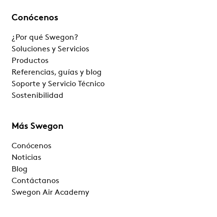
Conócenos
¿Por qué Swegon?
Soluciones y Servicios
Productos
Referencias, guías y blog
Soporte y Servicio Técnico
Sostenibilidad
Más Swegon
Conócenos
Noticias
Blog
Contáctanos
Swegon Air Academy