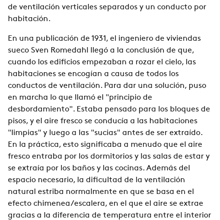
de ventilación verticales separados y un conducto por
habitación.
En una publicación de 1931, el ingeniero de viviendas
sueco Sven Romedahl llegó a la conclusión de que,
cuando los edificios empezaban a rozar el cielo, las
habitaciones se encogían a causa de todos los
conductos de ventilación. Para dar una solución, puso
en marcha lo que llamó el "principio de
desbordamiento". Estaba pensado para los bloques de
pisos, y el aire fresco se conducía a las habitaciones
"limpias" y luego a las "sucias" antes de ser extraído.
En la práctica, esto significaba a menudo que el aire
fresco entraba por los dormitorios y las salas de estar y
se extraía por los baños y las cocinas. Además del
espacio necesario, la dificultad de la ventilación
natural estriba normalmente en que se basa en el
efecto chimenea/escalera, en el que el aire se extrae
gracias a la diferencia de temperatura entre el interior