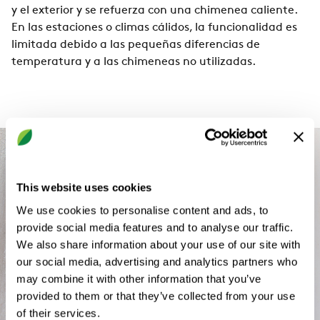
y el exterior y se refuerza con una chimenea caliente.
En las estaciones o climas cálidos, la funcionalidad es
limitada debido a las pequeñas diferencias de
temperatura y a las chimeneas no utilizadas.
This website uses cookies
We use cookies to personalise content and ads, to
provide social media features and to analyse our traffic.
We also share information about your use of our site with
our social media, advertising and analytics partners who
may combine it with other information that you’ve
provided to them or that they’ve collected from your use
of their services.