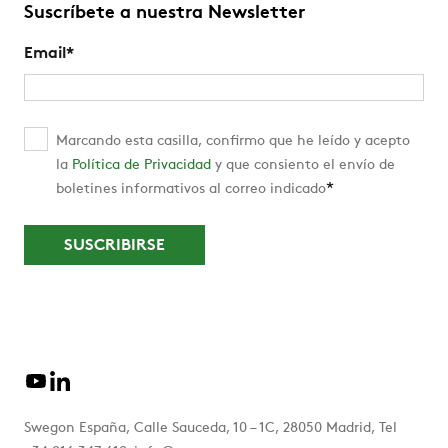
Suscríbete a nuestra Newsletter
Email
*
Marcando esta casilla, confirmo que he leído y acepto
la
Política de Privacidad
y que consiento el envío de
*
boletines informativos al correo indicado
Swegon España, Calle Sauceda, 10 – 1C, 28050 Madrid, Tel