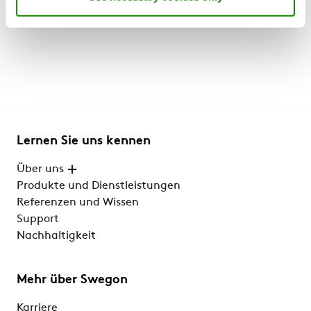
Lernen Sie uns kennen
Über uns
Produkte und Dienstleistungen
Referenzen und Wissen
Support
Nachhaltigkeit
Mehr über Swegon
Karriere