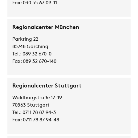
Fax: 030 55 67 09-11
Regionalcenter München
Parkring 22
85748 Garching
Tel.: 089 32 670-0
Fax: 089 32 670-140
Regionalcenter Stuttgart
Waldburgstraße 17-19
70563 Stuttgart
Tel.: 0711 78 87 94-3
Fax: 0711 78 87 94-48