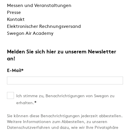
Messen und Veranstaltungen
Presse
Kontakt
Elektronischer Rechnungsversand
Swegon Air Academy
Melden Sie sich hier zu unserem Newsletter
an!
E-Mail
*
Ich stimme zu, Benachrichtigungen von Swegon zu
*
erhalten.
Sie können diese Benachrichtigungen jederzeit abbestellen.
Weitere Informationen zum Abbestellen, zu unseren
Datenschutzverfahren und dazu, wie wir Ihre Privatsphäre