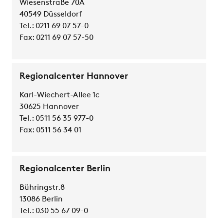
Wiesenstraße 70A
40549 Düsseldorf
Tel.: 0211 69 07 57-0
Fax: 0211 69 07 57-50
Regionalcenter Hannover
Karl-Wiechert-Allee 1c
30625 Hannover
Tel.: 0511 56 35 977-0
Fax: 0511 56 34 01
Regionalcenter Berlin
Bühringstr.8
13086 Berlin
Tel.: 030 55 67 09-0