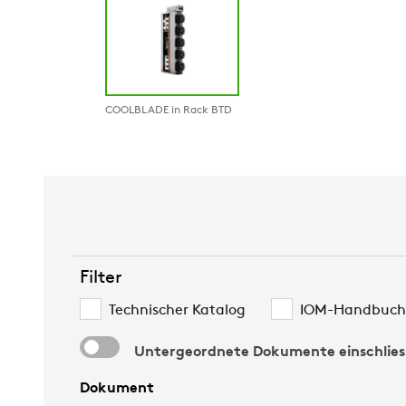
COOLBLADE in Rack BTD
Filter
Technischer Katalog
IOM-Handbuch
Untergeordnete Dokumente einschlies
Dokument