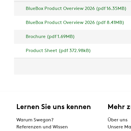
BlueBox Product Overview 2026 (pdf 16.35MB)
BlueBox Product Overview 2026 (pdf 8.41MB)
Brochure (pdf 1.69MB)
Product Sheet (pdf 372.98kB)
Lernen Sie uns kennen
Mehr 
Warum Swegon?
Über uns
Referenzen und Wissen
Unsere Ma