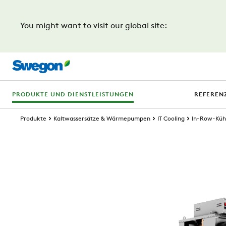
You might want to visit our global site:
PRODUKTE UND DIENSTLEISTUNGEN
REFEREN
Produkte
Kaltwassersätze & Wärmepumpen
IT Cooling
In-Row-Küh