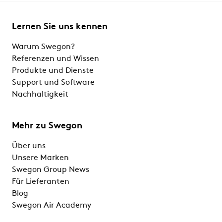
Lernen Sie uns kennen
Warum Swegon?
Referenzen und Wissen
Produkte und Dienste
Support und Software
Nachhaltigkeit
Mehr zu Swegon
Über uns
Unsere Marken
Swegon Group News
Für Lieferanten
Blog
Swegon Air Academy