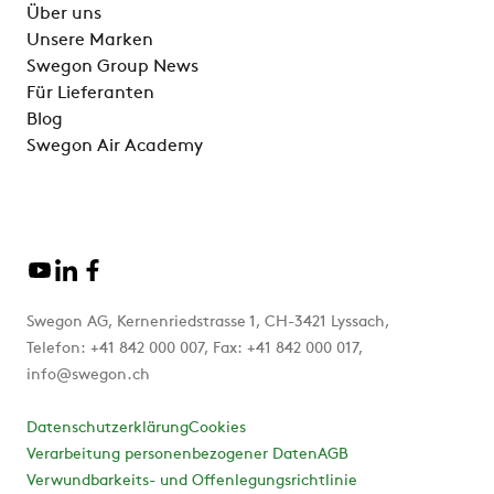
Über uns
Unsere Marken
Swegon Group News
Für Lieferanten
Blog
Swegon Air Academy
Swegon AG, Kernenriedstrasse 1, CH-3421 Lyssach,
Telefon: +41 842 000 007, Fax: +41 842 000 017,
info@swegon.ch
Datenschutzerklärung
Cookies
Verarbeitung personenbezogener Daten
AGB
Verwundbarkeits- und Offenlegungsrichtlinie