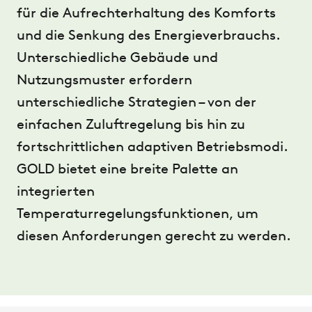
für die Aufrechterhaltung des Komforts
und die Senkung des Energieverbrauchs.
Unterschiedliche Gebäude und
Nutzungsmuster erfordern
unterschiedliche Strategien – von der
einfachen Zuluftregelung bis hin zu
fortschrittlichen adaptiven Betriebsmodi.
GOLD bietet eine breite Palette an
integrierten
Temperaturregelungsfunktionen, um
diesen Anforderungen gerecht zu werden.