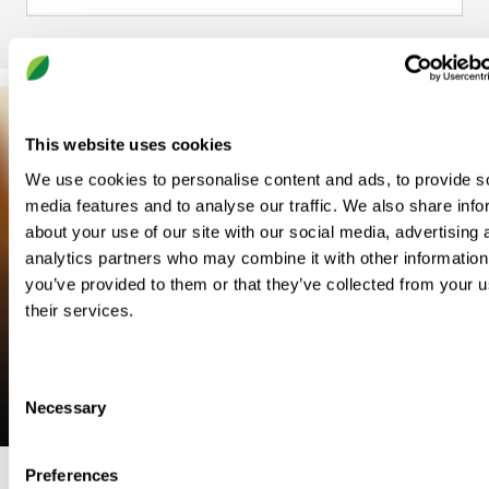
This website uses cookies
We use cookies to personalise content and ads, to provide s
media features and to analyse our traffic. We also share info
about your use of our site with our social media, advertising 
analytics partners who may combine it with other information
you’ve provided to them or that they’ve collected from your u
their services.
Consent
Necessary
Selection
Preferences