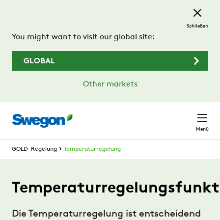
Zum Hauptinhalt springen
Schließen
You might want to visit our global site:
GLOBAL
Other markets
Menü
GOLD-Regelung
Temperaturregelung
Temperaturregelungsfunkt
Die Temperaturregelung ist entscheidend