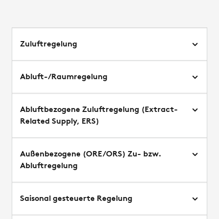
Zuluftregelung
Abluft-/Raumregelung
Abluftbezogene Zuluftregelung (Extract-
Related Supply, ERS)
Außenbezogene (ORE/ORS) Zu- bzw.
Abluftregelung
Saisonal gesteuerte Regelung