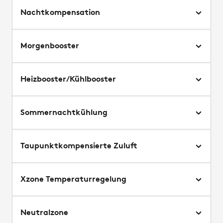
Nachtkompensation
Morgenbooster
Heizbooster/Kühlbooster
Sommernachtkühlung
Taupunktkompensierte Zuluft
Xzone Temperaturregelung
Neutralzone