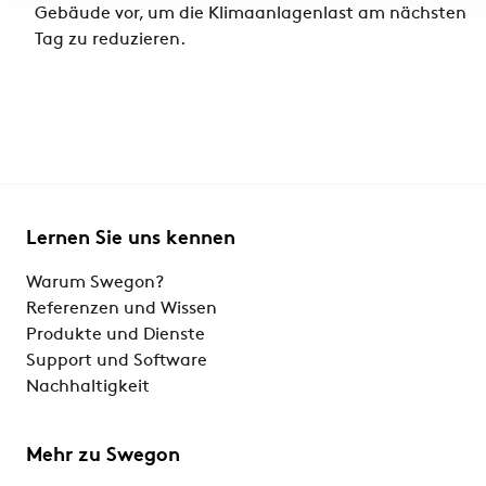
Gebäude vor, um die Klimaanlagenlast am nächsten
Tag zu reduzieren.
Lernen Sie uns kennen
Warum Swegon?
Referenzen und Wissen
Produkte und Dienste
Support und Software
Nachhaltigkeit
Mehr zu Swegon