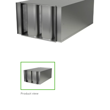
Product view