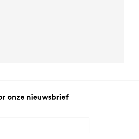
or onze nieuwsbrief