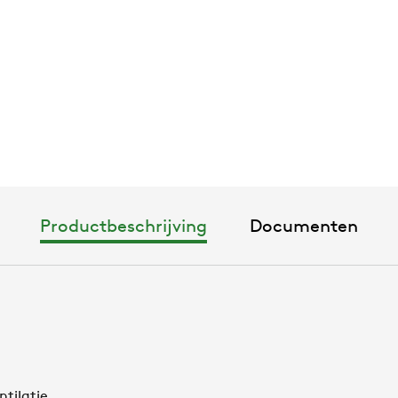
Productbeschrijving
Documenten
tilatie.