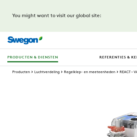
You might want to visit our global site:
PRODUCTEN & DIENSTEN
REFERENTIES & KE
Producten
Luchtverdeling
Regelklep- en meeteenheden
REACT – V