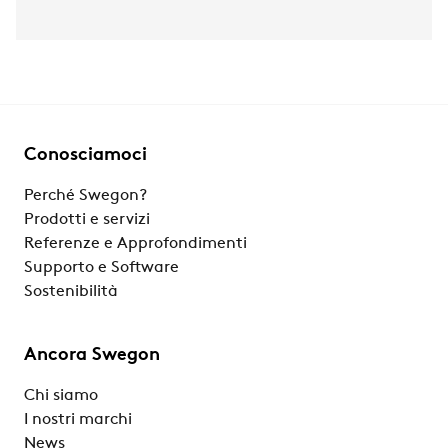
Conosciamoci
Perché Swegon?
Prodotti e servizi
Referenze e Approfondimenti
Supporto e Software
Sostenibilità
Ancora Swegon
Chi siamo
I nostri marchi
News