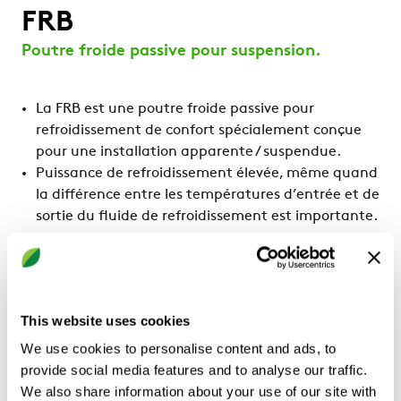
FRB
Poutre froide passive pour suspension.
La FRB est une poutre froide passive pour
refroidissement de confort spécialement conçue
pour une installation apparente / suspendue.
Puissance de refroidissement élevée, même quand
la différence entre les températures d’entrée et de
sortie du fluide de refroidissement est importante.
CALCULER SELON VOS CRITÈRES
This website uses cookies
We use cookies to personalise content and ads, to
provide social media features and to analyse our traffic.
We also share information about your use of our site with