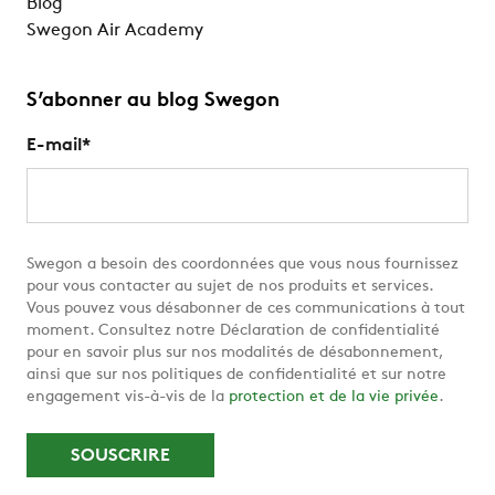
Blog
Swegon Air Academy
S’abonner au blog Swegon
E-mail
*
Swegon a besoin des coordonnées que vous nous fournissez
pour vous contacter au sujet de nos produits et services.
Vous pouvez vous désabonner de ces communications à tout
moment. Consultez notre Déclaration de confidentialité
pour en savoir plus sur nos modalités de désabonnement,
ainsi que sur nos politiques de confidentialité et sur notre
engagement vis-à-vis de la
protection et de la vie privée
.