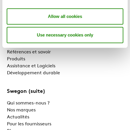
Allow all cookies
Faisons connaissance
Use necessary cookies only
Pourquoi Swegon ?
Solutions et Services
Références et savoir
Produits
Assistance et Logiciels
Développement durable
Swegon (suite)
Qui sommes-nous ?
Nos marques
Actualités
Pour les fournisseurs