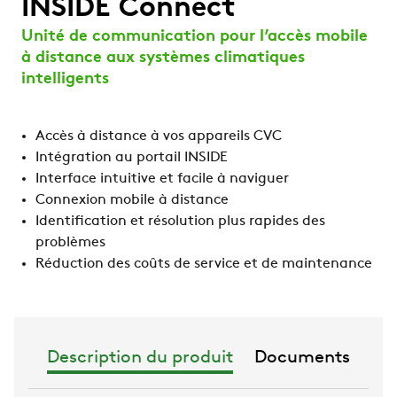
INSIDE Connect
Unité de communication pour l’accès mobile
à distance aux systèmes climatiques
intelligents
Accès à distance à vos appareils CVC
Intégration au portail INSIDE
Interface intuitive et facile à naviguer
Connexion mobile à distance
Identification et résolution plus rapides des
problèmes
Réduction des coûts de service et de maintenance
Description du produit
Documents