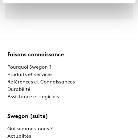
Faisons connaissance
Pourquoi Swegon ?
Produits et services
Références et Connaissances
Durabilité
Assistance et Logiciels
Swegon (suite)
Qui sommes-nous ?
Actualités