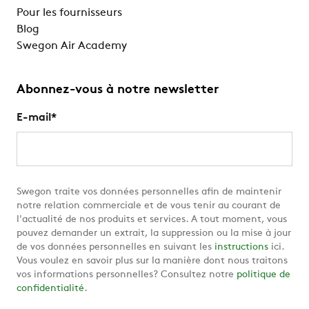
Pour les fournisseurs
Blog
Swegon Air Academy
Abonnez-vous à notre newsletter
E-mail
*
Swegon traite vos données personnelles afin de maintenir
notre relation commerciale et de vous tenir au courant de
l'actualité de nos produits et services. A tout moment, vous
pouvez demander un extrait, la suppression ou la mise à jour
de vos données personnelles en suivant les
instructions
ici.
Vous voulez en savoir plus sur la manière dont nous traitons
vos informations personnelles? Consultez notre
politique de
confidentialité
.