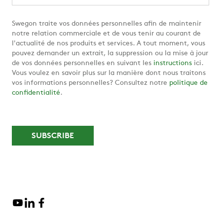
Swegon traite vos données personnelles afin de maintenir
notre relation commerciale et de vous tenir au courant de
l'actualité de nos produits et services. A tout moment, vous
pouvez demander un extrait, la suppression ou la mise à jour
de vos données personnelles en suivant les
instructions
ici.
Vous voulez en savoir plus sur la manière dont nous traitons
vos informations personnelles? Consultez notre
politique de
confidentialité
.