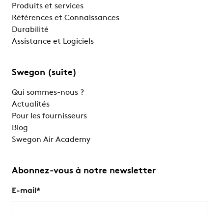
Produits et services
Références et Connaissances
Durabilité
Assistance et Logiciels
Swegon (suite)
Qui sommes-nous ?
Actualités
Pour les fournisseurs
Blog
Swegon Air Academy
Abonnez-vous à notre newsletter
E-mail
*