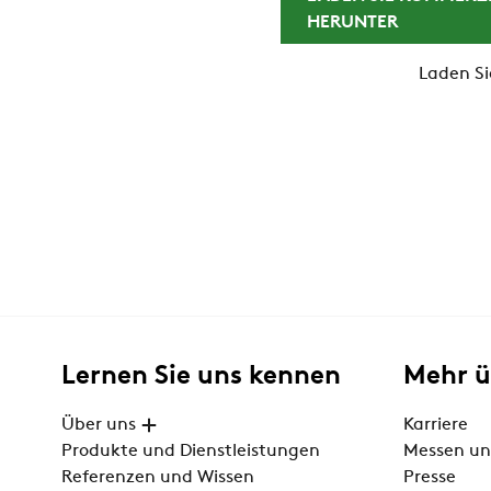
HERUNTER
Laden Si
Lernen Sie uns kennen
Mehr 
Über uns
Karriere
Produkte und Dienstleistungen
Messen un
Referenzen und Wissen
Presse