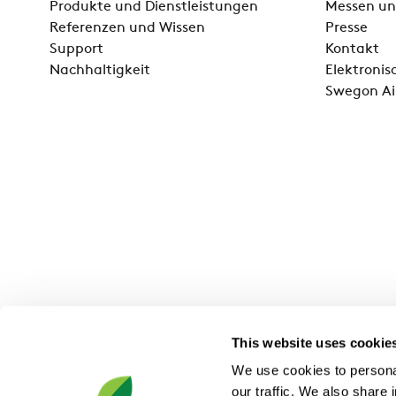
Produkte und Dienstleistungen
Messen un
Referenzen und Wissen
Presse
Support
Kontakt
Nachhaltigkeit
Elektroni
Swegon Ai
This website uses cookie
We use cookies to personal
our traffic. We also share 