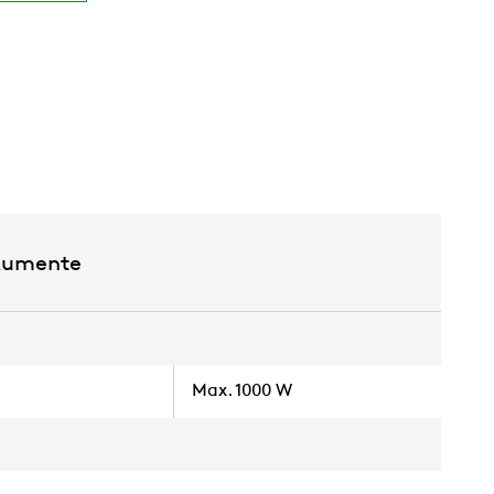
kumente
Max. 1000 W