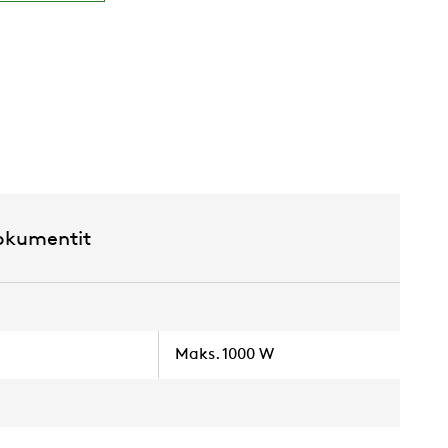
okumentit
Maks. 1000 W