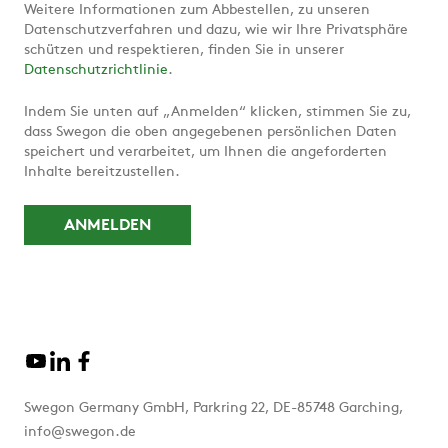
Weitere Informationen zum Abbestellen, zu unseren
Datenschutzverfahren und dazu, wie wir Ihre Privatsphäre
schützen und respektieren, finden Sie in unserer
Datenschutzrichtlinie
.
Indem Sie unten auf „Anmelden“ klicken, stimmen Sie zu,
dass Swegon die oben angegebenen persönlichen Daten
speichert und verarbeitet, um Ihnen die angeforderten
Inhalte bereitzustellen.
Swegon Germany GmbH, Parkring 22, DE-85748 Garching,
info@swegon.de