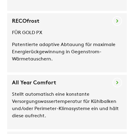
RECOfrost
FÜR GOLD PX
Patentierte adaptive Abtauung für maximale
Energierückgewinnung in Gegenstrom-
Wärmetauschern.
All Year Comfort
Stellt automatisch eine konstante
Versorgungswassertemperatur für Kühlbalken
und/oder Perimeter-Klimasysteme ein und hält
diese aufrecht.