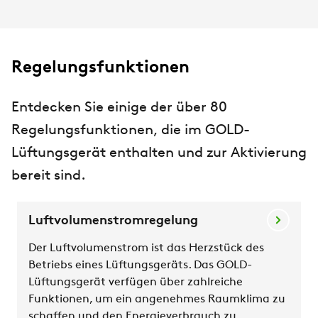
Regelungsfunktionen
Entdecken Sie einige der über 80
Regelungsfunktionen, die im GOLD-
Lüftungsgerät enthalten und zur Aktivierung
bereit sind.
Luftvolumenstromregelung
Der Luftvolumenstrom ist das Herzstück des
Betriebs eines Lüftungsgeräts. Das GOLD-
Lüftungsgerät verfügen über zahlreiche
Funktionen, um ein angenehmes Raumklima zu
schaffen und den Energieverbrauch zu