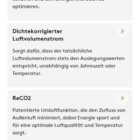
optimieren.
Dichtekorrigierter
Luftvolumenstrom
Sorgt dafür, dass der tatsächliche
Luftvolumenstrom stets den Auslegungswerten
entspricht, unabhängig von Jahreszeit oder
Temperatur.
ReCO2
Patentierte Umluftfunktion, die den Zufluss von
Außenluft minimiert, dabei Energie spart und
für eine optimale Luftqualität und Temperatur
sorgt.