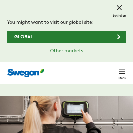
Zum Hauptinhalt springen
Schließen
You might want to visit our global site:
GLOBAL
Other markets
Menü