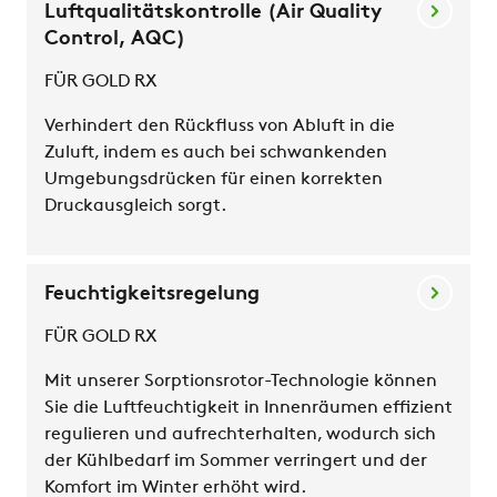
Luftqualitätskontrolle (Air Quality
Control, AQC)
FÜR GOLD RX
Verhindert den Rückfluss von Abluft in die
Zuluft, indem es auch bei schwankenden
Umgebungsdrücken für einen korrekten
Druckausgleich sorgt.
Feuchtigkeitsregelung
FÜR GOLD RX
Mit unserer Sorptionsrotor-Technologie können
Sie die Luftfeuchtigkeit in Innenräumen effizient
regulieren und aufrechterhalten, wodurch sich
der Kühlbedarf im Sommer verringert und der
Komfort im Winter erhöht wird.