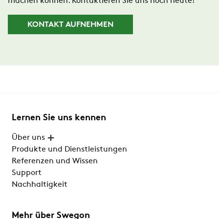
machen können. Kontaktieren Sie uns noch heute!
KONTAKT AUFNEHMEN
Lernen Sie uns kennen
Über uns
Produkte und Dienstleistungen
Referenzen und Wissen
Support
Nachhaltigkeit
Mehr über Swegon