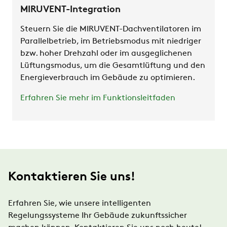
MIRUVENT-Integration
Steuern Sie die MIRUVENT-Dachventilatoren im
Parallelbetrieb, im Betriebsmodus mit niedriger
bzw. hoher Drehzahl oder im ausgeglichenen
Lüftungsmodus, um die Gesamtlüftung und den
Energieverbrauch im Gebäude zu optimieren.
Erfahren Sie mehr im Funktionsleitfaden
Kontaktieren Sie uns!
Erfahren Sie, wie unsere intelligenten
Regelungssysteme Ihr Gebäude zukunftssicher