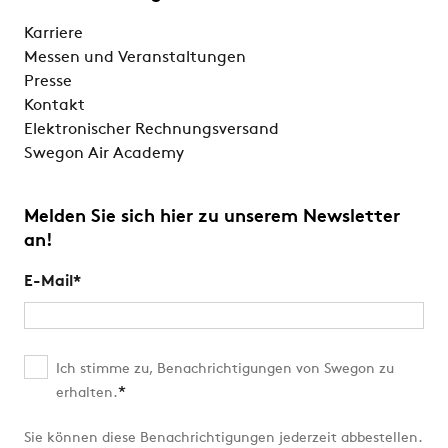
Karriere
Messen und Veranstaltungen
Presse
Kontakt
Elektronischer Rechnungsversand
Swegon Air Academy
Melden Sie sich hier zu unserem Newsletter
an!
E-Mail
*
Ich stimme zu, Benachrichtigungen von Swegon zu
*
erhalten.
Sie können diese Benachrichtigungen jederzeit abbestellen.