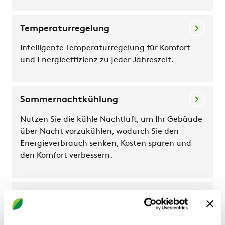
Temperaturregelung
Intelligente Temperaturregelung für Komfort
und Energieeffizienz zu jeder Jahreszeit.
Sommernachtkühlung
Nutzen Sie die kühle Nachtluft, um Ihr Gebäude
über Nacht vorzukühlen, wodurch Sie den
Energieverbrauch senken, Kosten sparen und
den Komfort verbessern.
Xzone
Flexible Temperaturregelung für mehrere