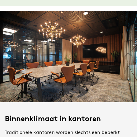
Binnenklimaat in kantoren​
Traditionele kantoren worden slechts een beperkt