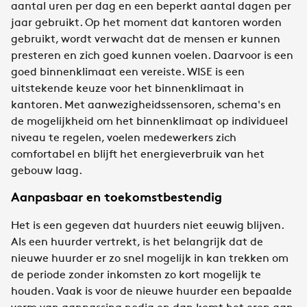
aantal uren per dag en een beperkt aantal dagen per
jaar gebruikt. Op het moment dat kantoren worden
gebruikt, wordt verwacht dat de mensen er kunnen
presteren en zich goed kunnen voelen. Daarvoor is een
goed binnenklimaat een vereiste. WISE is een
uitstekende keuze voor het binnenklimaat in
kantoren. Met aanwezigheidssensoren, schema's en
de mogelijkheid om het binnenklimaat op individueel
niveau te regelen, voelen medewerkers zich
comfortabel en blijft het energieverbruik van het
gebouw laag.​
​Aanpasbaar en toekomstbestendig​
Het is een gegeven dat huurders niet eeuwig blijven.
Als een huurder vertrekt, is het belangrijk dat de
nieuwe huurder er zo snel mogelijk in kan trekken om
de periode zonder inkomsten zo kort mogelijk te
houden. Vaak is voor de nieuwe huurder een bepaalde