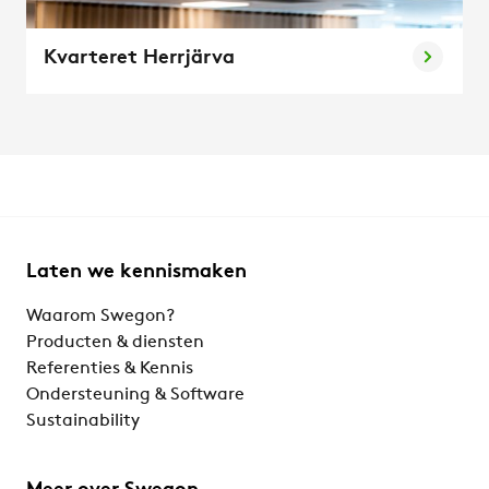
Kvarteret Herrjärva
Laten we kennismaken
Waarom Swegon?
Producten & diensten
Referenties & Kennis
Ondersteuning & Software
Sustainability