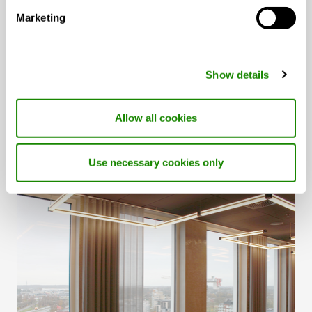
Marketing
Show details
Allow all cookies
Blåa huset
Use necessary cookies only