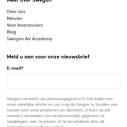
Meer over Swegon
Over ons
Nieuws
Voor leveranciers
Blog
Swegon Air Academy
Meld u aan voor onze nieuwsbrief
E-mail
*
Swegon verwerkt uw persoonsgegevens in het kader van
onze zakelijke relatie en om u op de hoogte te houden van
nieuws over onze producten en diensten. U kunt op elk
moment verzoeken om uw persoonlijke gegevens te
raadplegen, aan te passen of te verwijderen door de