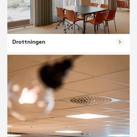
Drottningen