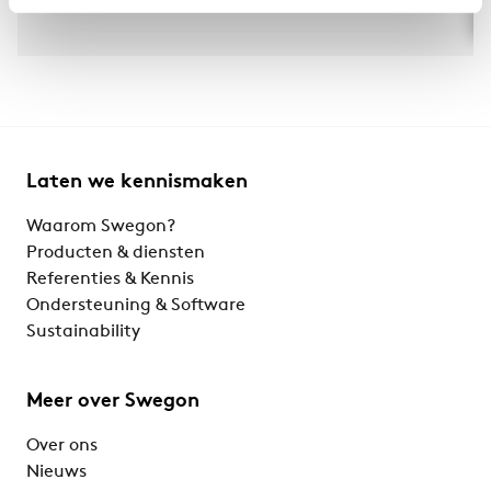
Laten we kennismaken
Waarom Swegon?
Producten & diensten
Referenties & Kennis
Ondersteuning & Software
Sustainability
Meer over Swegon
Over ons
Nieuws