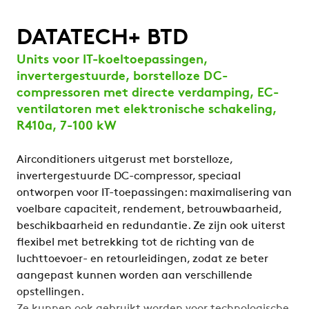
DATATECH+ BTD
Units voor IT-koeltoepassingen,
invertergestuurde, borstelloze DC-
compressoren met directe verdamping, EC-
ventilatoren met elektronische schakeling,
R410a, 7-100 kW
Airconditioners uitgerust met borstelloze,
invertergestuurde DC-compressor, speciaal
ontworpen voor IT-toepassingen: maximalisering van
voelbare capaciteit, rendement, betrouwbaarheid,
beschikbaarheid en redundantie. Ze zijn ook uiterst
flexibel met betrekking tot de richting van de
luchttoevoer- en retourleidingen, zodat ze beter
aangepast kunnen worden aan verschillende
opstellingen.