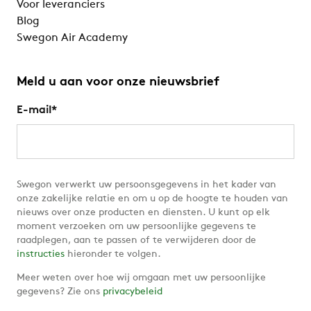
Voor leveranciers
Blog
Swegon Air Academy
Meld u aan voor onze nieuwsbrief
E-mail
*
Swegon verwerkt uw persoonsgegevens in het kader van
onze zakelijke relatie en om u op de hoogte te houden van
nieuws over onze producten en diensten. U kunt op elk
moment verzoeken om uw persoonlijke gegevens te
raadplegen, aan te passen of te verwijderen door de
instructies
hieronder te volgen.
Meer weten over hoe wij omgaan met uw persoonlijke
gegevens? Zie ons
privacybeleid