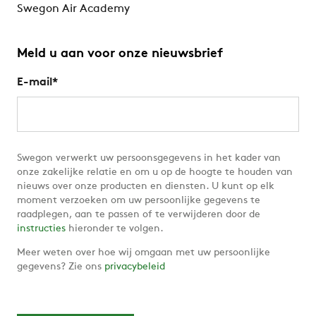
Swegon Air Academy
Meld u aan voor onze nieuwsbrief
E-mail
*
Swegon verwerkt uw persoonsgegevens in het kader van
onze zakelijke relatie en om u op de hoogte te houden van
nieuws over onze producten en diensten. U kunt op elk
moment verzoeken om uw persoonlijke gegevens te
raadplegen, aan te passen of te verwijderen door de
instructies
hieronder te volgen.
Meer weten over hoe wij omgaan met uw persoonlijke
gegevens? Zie ons
privacybeleid