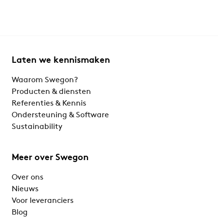
Laten we kennismaken
Waarom Swegon?
Producten & diensten
Referenties & Kennis
Ondersteuning & Software
Sustainability
Meer over Swegon
Over ons
Nieuws
Voor leveranciers
Blog