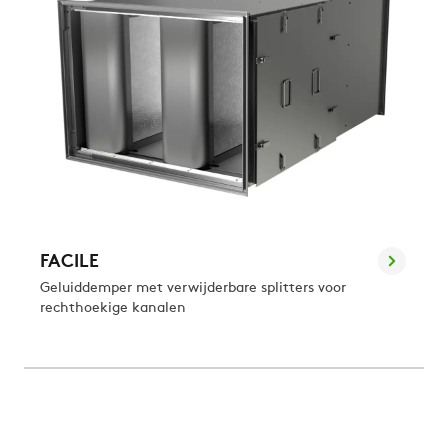
FACILE
Geluiddemper met verwijderbare splitters voor
rechthoekige kanalen