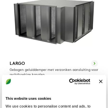
LARGO
Gebogen geluiddemper met verzonken aansluiting voor
rechthoekige kanalen
This website uses cookies
We use cookies to personalise content and ads, to