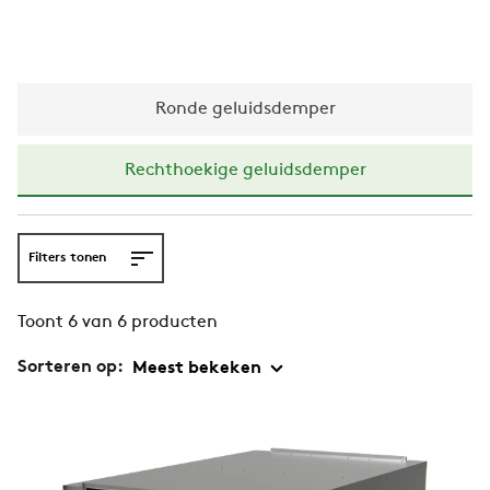
Ronde geluidsdemper
Rechthoekige geluidsdemper
Filters tonen
Toont 6 van 6 producten
Sorteren op: