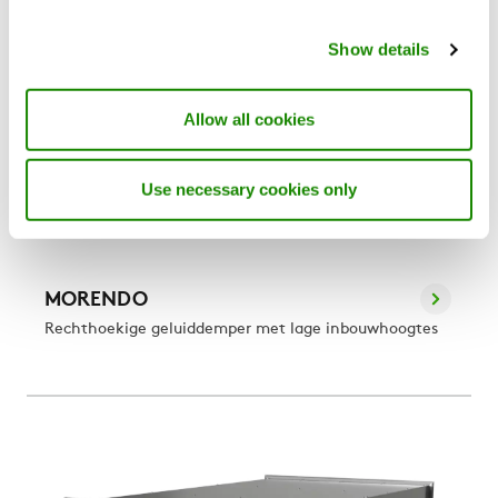
Show details
Allow all cookies
Use necessary cookies only
MORENDO
Rechthoekige geluiddemper met lage inbouwhoogtes