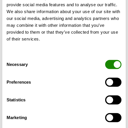
provide social media features and to analyse our traffic.
We also share information about your use of our site with
our social media, advertising and analytics partners who
may combine it with other information that you’ve
provided to them or that they’ve collected from your use
of their services.
Consent
Necessary
Selection
LENTO
Preferences
Hoekgeluidsdemper voor rechthoekige kanalen
Statistics
Marketing