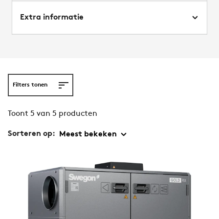
Extra informatie
Filters tonen
Toont 5 van 5 producten
Sorteren op: