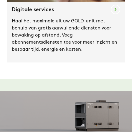
Digitale services
Haal het maximale uit uw GOLD-unit met
behulp van gratis aanvullende diensten voor
bewaking op afstand. Voeg
abonnementsdiensten toe voor meer inzicht en
bespaar tijd, energie en kosten.