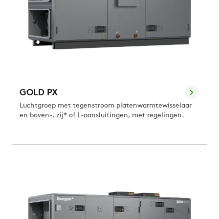
GOLD PX
Luchtgroep met tegenstroom platenwarmtewisselaar
en boven-, zij* of L-aansluitingen, met regelingen.