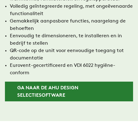
Volledig geïntegreerde regeling, met ongeëvenaarde
functionaliteit
Gemakkelijk aanpasbare functies, naargelang de
behoeften
Eenvoudig te dimensioneren, te installeren en in
bedrijf te stellen
QR-code op de unit voor eenvoudige toegang tot
documentatie
Eurovent-gecertificeerd en VDI 6022 hygiëne-
conform
GA NAAR DE AHU DESIGN
SELECTIESOFTWARE