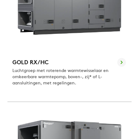
GOLD RX/HC
Luchtgroep met roterende warmtewisselaar en
omkeerbare warmtepomp, boven-, zij* of L-
aansluitingen, met regelingen.