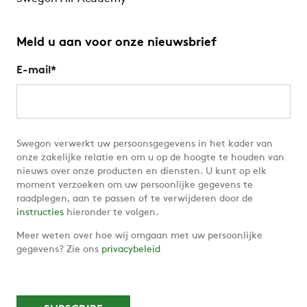
Meld u aan voor onze nieuwsbrief
E-mail
*
Swegon verwerkt uw persoonsgegevens in het kader van
onze zakelijke relatie en om u op de hoogte te houden van
nieuws over onze producten en diensten. U kunt op elk
moment verzoeken om uw persoonlijke gegevens te
raadplegen, aan te passen of te verwijderen door de
instructies
hieronder te volgen.
Meer weten over hoe wij omgaan met uw persoonlijke
gegevens? Zie ons
privacybeleid