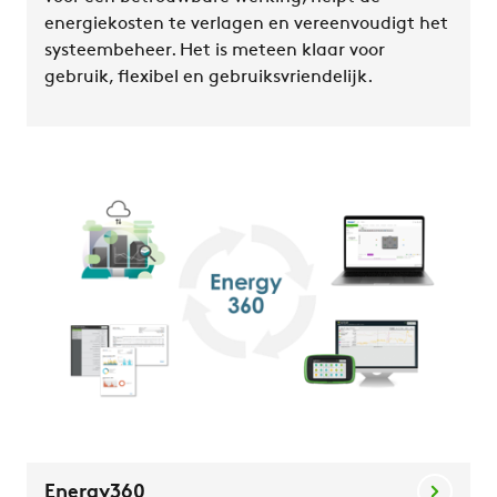
energiekosten te verlagen en vereenvoudigt het
systeembeheer. Het is meteen klaar voor
gebruik, flexibel en gebruiksvriendelijk.
Energy360