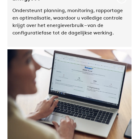
Ondersteunt planning, monitoring, rapportage
en optimalisatie, waardoor u volledige controle
krijgt over het energieverbruik – van de
configuratiefase tot de dagelijkse werking.