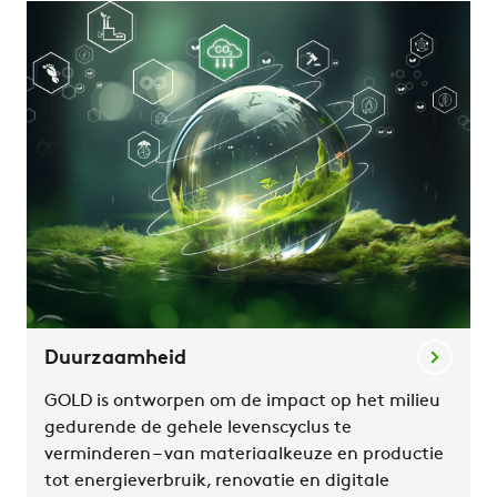
Duurzaamheid
GOLD is ontworpen om de impact op het milieu
gedurende de gehele levenscyclus te
verminderen – van materiaalkeuze en productie
tot energieverbruik, renovatie en digitale