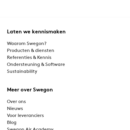
Laten we kennismaken
Waarom Swegon?
Producten & diensten
Referenties & Kennis
Ondersteuning & Software
Sustainability
Meer over Swegon
Over ons
Nieuws
Voor leveranciers
Blog
Swegon Air Academy