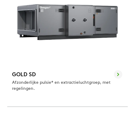
GOLD SD
Afzonderlijke pulsie* en extractieluchtgroep, met
regelingen.