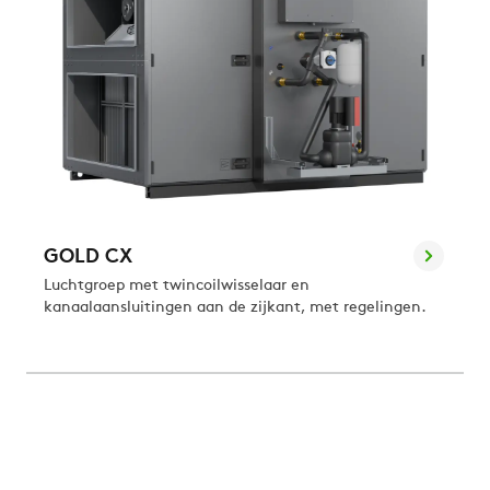
GOLD CX
Luchtgroep met twincoilwisselaar en
kanaalaansluitingen aan de zijkant, met regelingen.