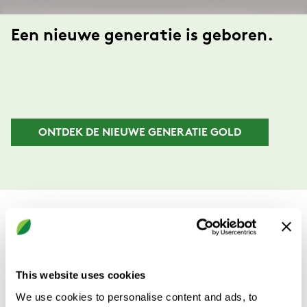
Een nieuwe generatie is geboren.
ONTDEK DE NIEUWE GENERATIE GOLD
This website uses cookies
GOLD RX
We use cookies to personalise content and ads, to