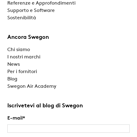
Referenze e Approfondimenti
Supporto e Software
Sostenibilità
Ancora Swegon
Chi siamo
I nostri marchi
News
Per i fornitori
Blog
Swegon Air Academy
Iscrivetevi al blog di Swegon
E-mail
*