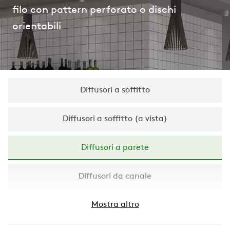
filo con pattern perforato o dischi
orientabili
Diffusori a soffitto
Diffusori a soffitto (a vista)
Diffusori a parete
Diffusori da canale
Mostra altro