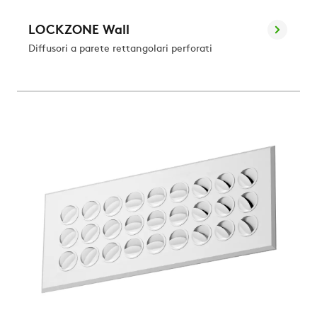
LOCKZONE Wall
Diffusori a parete rettangolari perforati