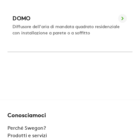
DOMO
Diffusore dell'aria di mandata quadrato residenziale
con installazione a parete o a soffitto
Conosciamoci
Perché Swegon?
Prodotti e servizi