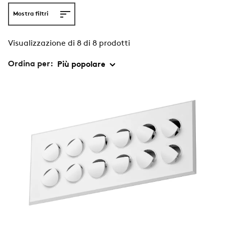
Mostra filtri
Visualizzazione di 8 di 8 prodotti
Ordina per: