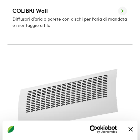
COLIBRI Wall
Diffusori d’aria a parete con dischi per l’aria di mandata
e montaggio a filo