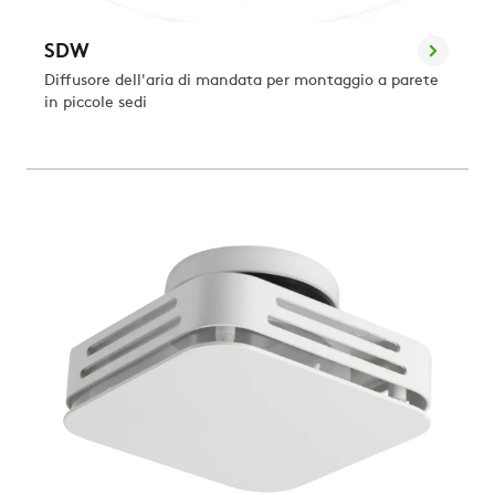
SDW
Diffusore dell'aria di mandata per montaggio a parete
in piccole sedi