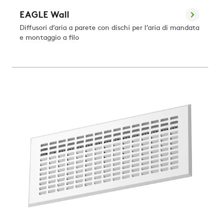
EAGLE Wall
Diffusori d’aria a parete con dischi per l’aria di mandata
e montaggio a filo