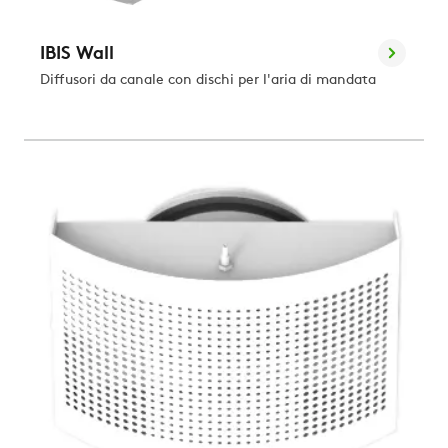
IBIS Wall
Diffusori da canale con dischi per l'aria di mandata