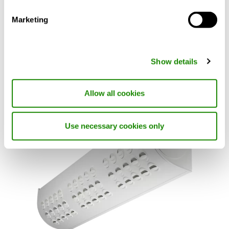
Marketing
ROW
ROBUST Terminale a parete
Show details
Allow all cookies
Use necessary cookies only