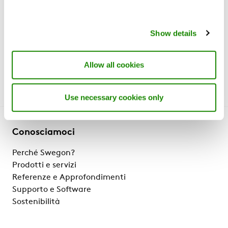
intelligenti
Show details
Allow all cookies
Use necessary cookies only
Conosciamoci
Perché Swegon?
Prodotti e servizi
Referenze e Approfondimenti
Supporto e Software
Sostenibilità