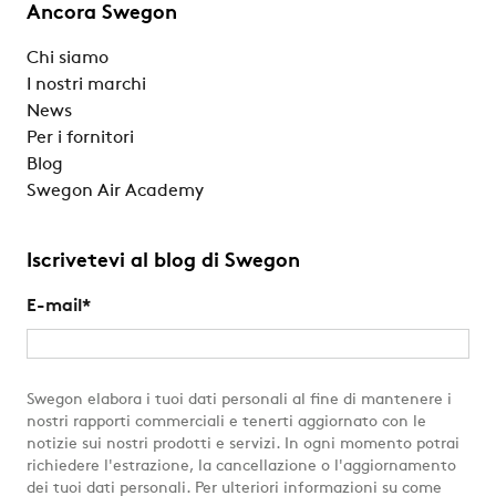
Ancora Swegon
Chi siamo
I nostri marchi
News
Per i fornitori
Blog
Swegon Air Academy
Iscrivetevi al blog di Swegon
E-mail
*
Swegon elabora i tuoi dati personali al fine di mantenere i
nostri rapporti commerciali e tenerti aggiornato con le
notizie sui nostri prodotti e servizi. In ogni momento potrai
richiedere l'estrazione, la cancellazione o l'aggiornamento
dei tuoi dati personali. Per ulteriori informazioni su come