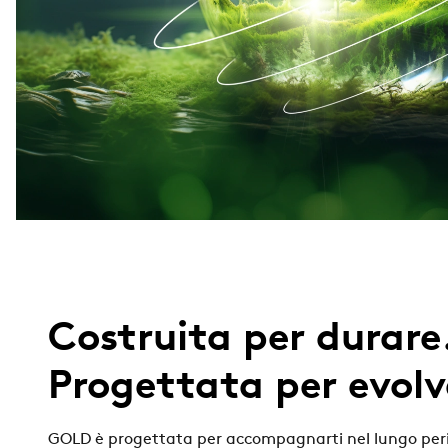
Costruita per durare
Progettata per evolv
GOLD è progettata per accompagnarti nel lungo per