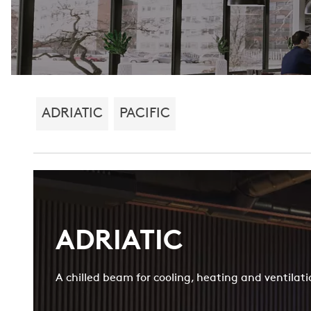
ADRIATIC
PACIFIC
ADRIATIC
A chilled beam for cooling, heating and ventilati