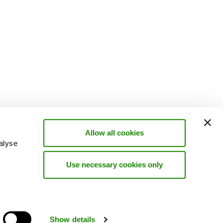
Allow all cookies
alyse
Use necessary cookies only
Show details