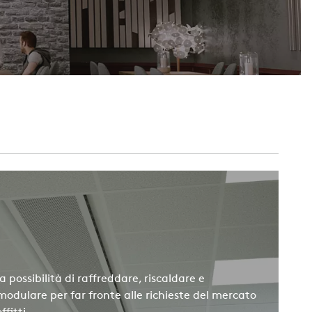
 possibilità di raffreddare, riscaldare e
modulare per far fronte alle richieste del mercato