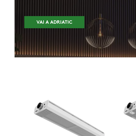
VAI A ADRIATIC