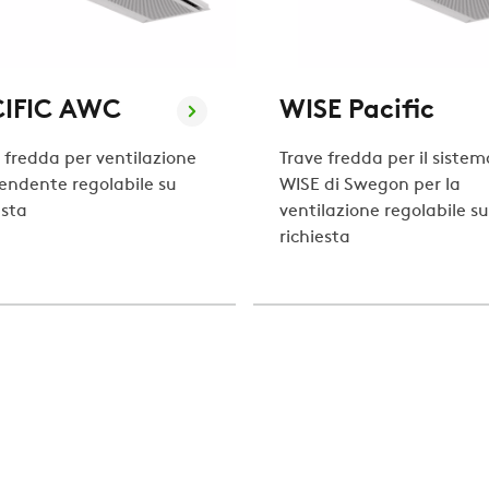
CIFIC AWC
WISE Pacific
 fredda per ventilazione
Trave fredda per il sistem
endente regolabile su
WISE di Swegon per la
esta
ventilazione regolabile su
richiesta