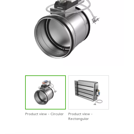
Product view - Circular
Product view -
Rectangular