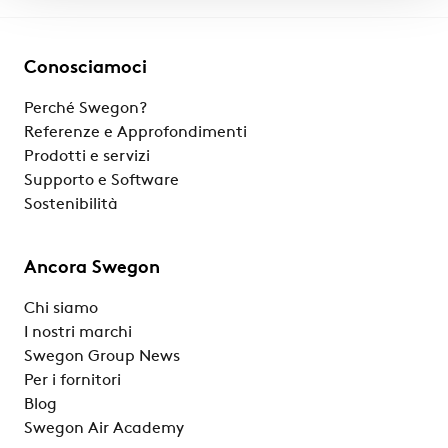
Conosciamoci
Perché Swegon?
Referenze e Approfondimenti
Prodotti e servizi
Supporto e Software
Sostenibilità
Ancora Swegon
Chi siamo
I nostri marchi
Swegon Group News
Per i fornitori
Blog
Swegon Air Academy