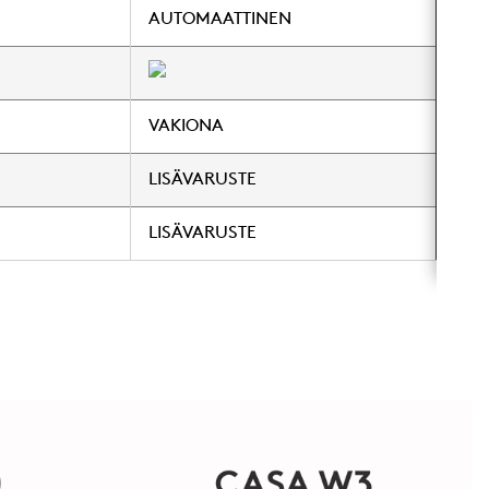
AUTOMAATTINEN
VAKIONA
LISÄVARUSTE
LISÄVARUSTE