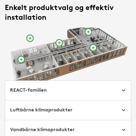
Enkelt produktvalg og effektiv
installation
REACT-familien
Luftbårne klimaprodukter
Vandbårne klimaprodukter