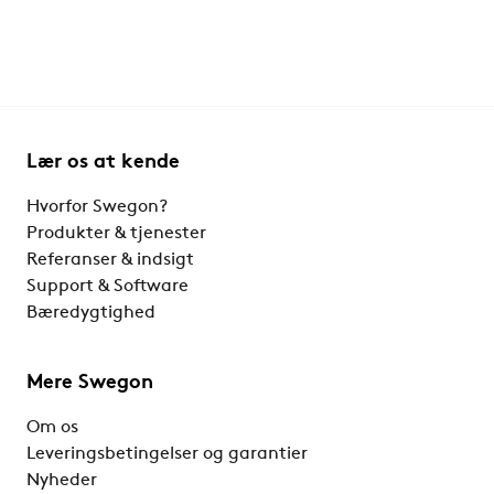
Lær os at kende
Hvorfor Swegon?
Produkter & tjenester
Referanser & indsigt
Support & Software
Bæredygtighed
Mere Swegon
Om os
Leveringsbetingelser og garantier
Nyheder