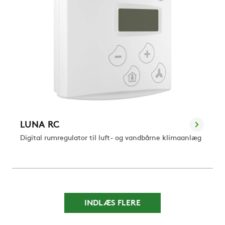
LUNA RC
Digital rumregulator til luft- og vandbårne klimaanlæg
INDLÆS FLERE