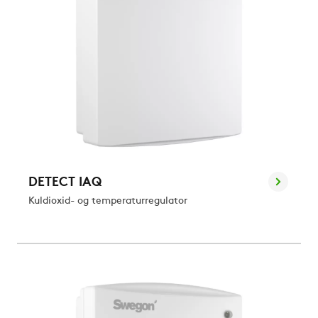
DETECT IAQ
Kuldioxid- og temperaturregulator