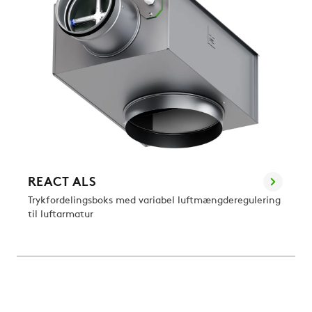
REACT ALS
Trykfordelingsboks med variabel luftmængderegulering
til luftarmatur