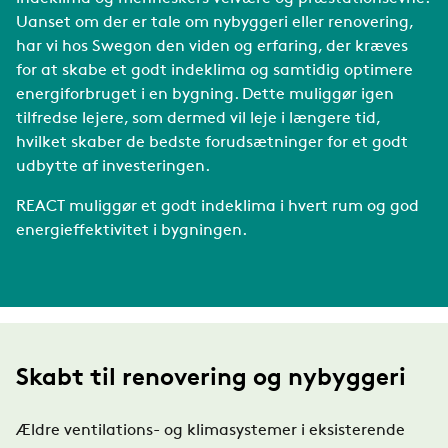
Uanset om der er tale om nybyggeri eller renovering,
har vi hos Swegon den viden og erfaring, der kræves
for at skabe et godt indeklima og samtidig optimere
energiforbruget i en bygning. Dette muliggør igen
tilfredse lejere, som dermed vil leje i længere tid,
hvilket skaber de bedste forudsætninger for et godt
udbytte af investeringen.
REACT muliggør et godt indeklima i hvert rum og god
energieffektivitet i bygningen.
Skabt til renovering og nybyggeri
Ældre ventilations- og klimasystemer i eksisterende