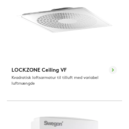
LOCKZONE Ceiling VF
Kvadratisk loftsarmatur til tilluft med variabel
luftmængde