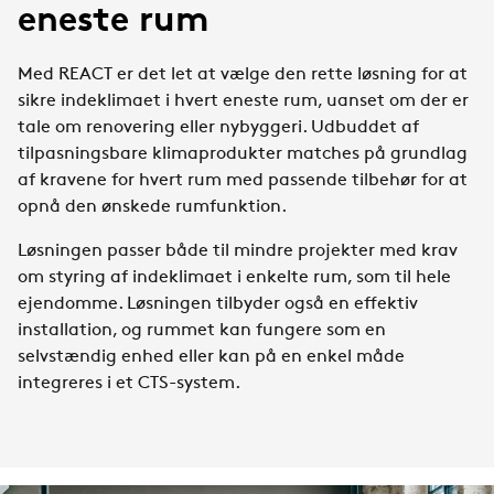
eneste rum
Med REACT er det let at vælge den rette løsning for at
sikre indeklimaet i hvert eneste rum, uanset om der er
tale om renovering eller nybyggeri. Udbuddet af
tilpasningsbare klimaprodukter matches på grundlag
af kravene for hvert rum med passende tilbehør for at
opnå den ønskede rumfunktion.
Løsningen passer både til mindre projekter med krav
om styring af indeklimaet i enkelte rum, som til hele
ejendomme. Løsningen tilbyder også en effektiv
installation, og rummet kan fungere som en
selvstændig enhed eller kan på en enkel måde
integreres i et CTS-system.