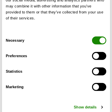
may combine it with other information that you’ve
provided to them or that they’ve collected from your use
of their services.
Consent
Necessary
Selection
Preferences
REACT V
Statistics
Spjæld til variabel luftmængde
Marketing
Show details