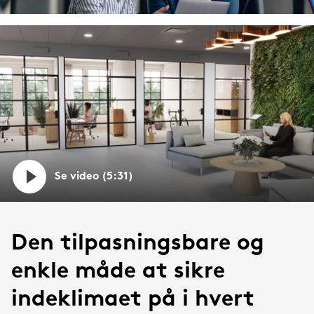
Se video (5:31)
Den tilpasningsbare og
enkle måde at sikre
indeklimaet på i hvert