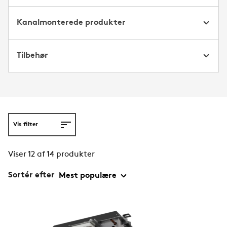
Kanalmonterede produkter
Tilbehør
Vis filter
Viser 12 af 14 produkter
Sortér efter