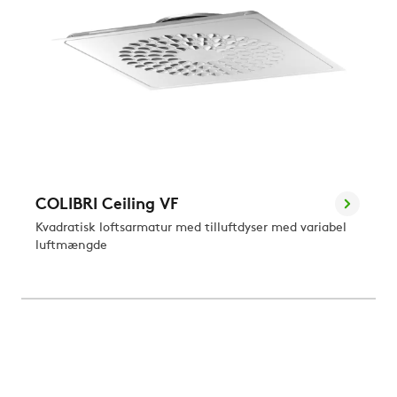
COLIBRI Ceiling VF
Kvadratisk loftsarmatur med tilluftdyser med variabel
luftmængde