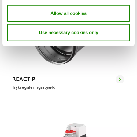
Allow all cookies
Use necessary cookies only
REACT P
Trykreguleringsspjæld