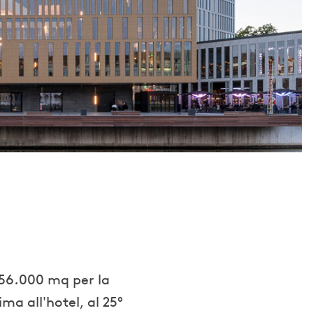
 56.000 mq per la
ima all'hotel, al 25°