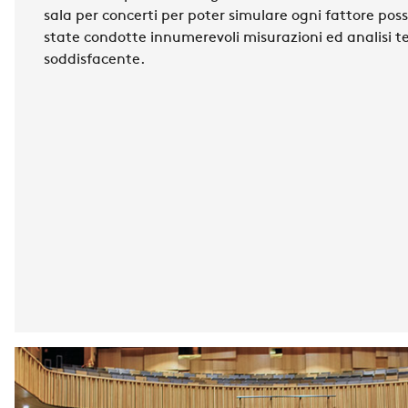
sala per concerti per poter simulare ogni fattore poss
state condotte innumerevoli misurazioni ed analisi te
soddisfacente.