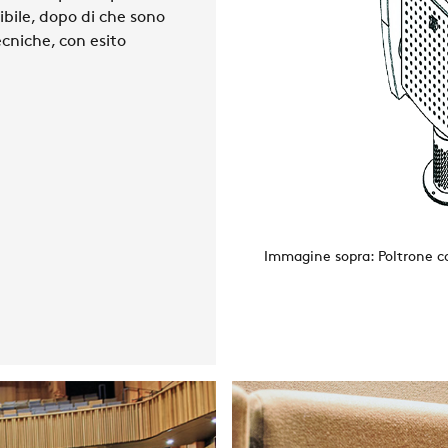
ibile, dopo di che sono
cniche, con esito
Immagine sopra: Poltrone co