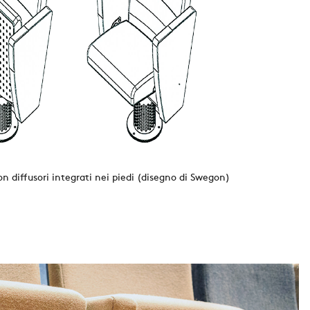
n diffusori integrati nei piedi (disegno di Swegon)