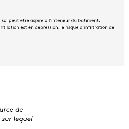
 sol peut être aspiré à l’intérieur du bâtiment.
tilation est en dépression, le risque d’infiltration de
ource de
sur lequel