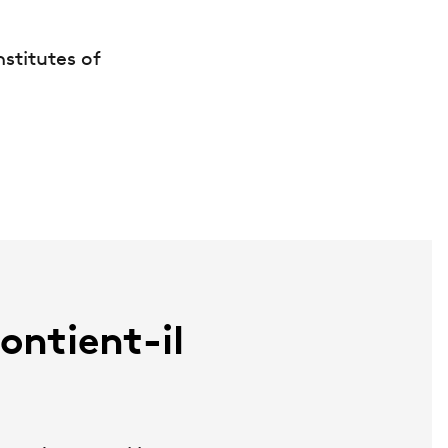
stitutes of
ontient-il