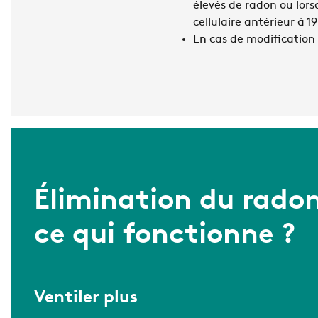
élevés de radon ou lor
cellulaire antérieur à 1
En cas de modification
Élimination du radon
ce qui fonctionne ?
Ventiler plus