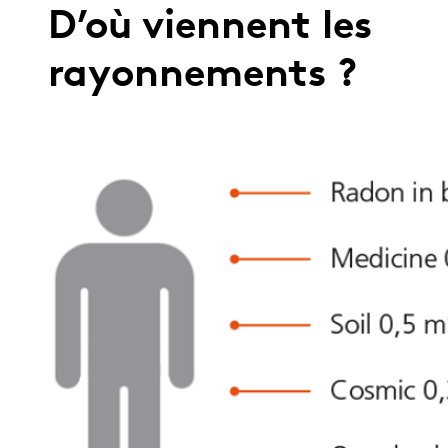
D’où viennent les
rayonnements ?