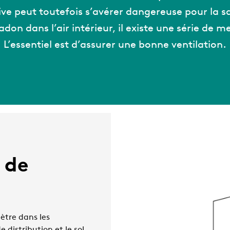
ve peut toutefois s’avérer dangereuse pour la sa
adon dans l’air intérieur, il existe une série de m
L’essentiel est d’assurer une bonne ventilation.
 de
nètre dans les