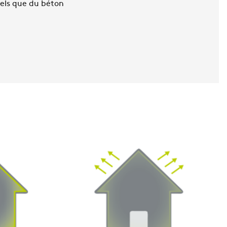
tels que du béton