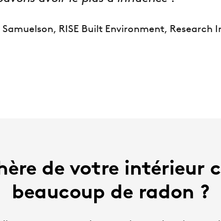
Samuelson, RISE Built Environment, Research In
ère de votre intérieur c
beaucoup de radon ?