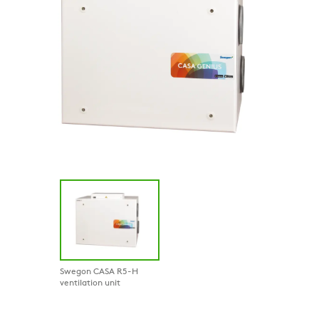
Swegon CASA R5-H
ventilation unit