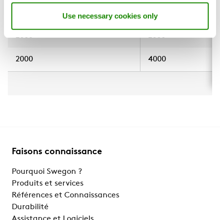
1600
3200
Use necessary cookies only
2000
2000
2000
4000
Faisons connaissance
Pourquoi Swegon ?
Produits et services
Références et Connaissances
Durabilité
Assistance et Logiciels