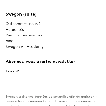
Swegon (suite)
Qui sommes-nous ?
Actualités
Pour les fournisseurs
Blog
Swegon Air Academy
Abonnez-vous à notre newsletter
E-mail
*
Swegon traite vos données personnelles afin de maintenir
notre relation commerciale et de vous tenir au courant de