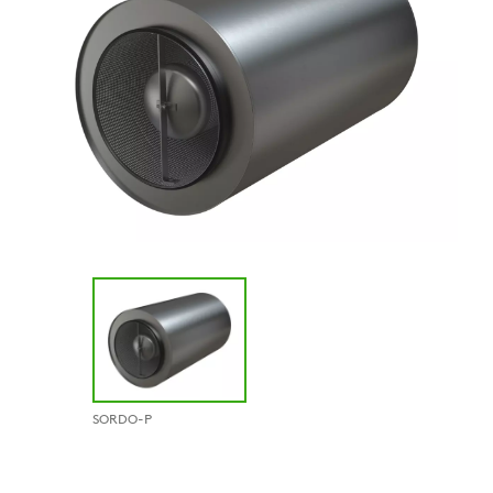
SORDO-P