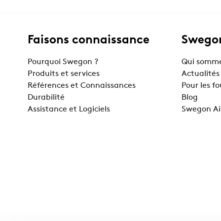
Faisons connaissance
Swegon
Pourquoi Swegon ?
Qui somme
Produits et services
Actualités
Références et Connaissances
Pour les f
Durabilité
Blog
Assistance et Logiciels
Swegon Ai