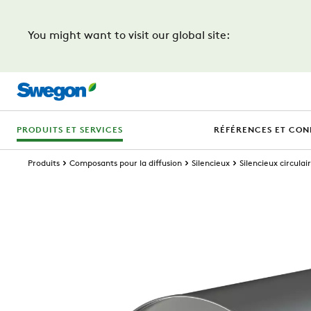
You might want to visit our global site:
PRODUITS ET SERVICES
RÉFÉRENCES ET CON
Produits
Composants pour la diffusion
Silencieux
Silencieux circulai