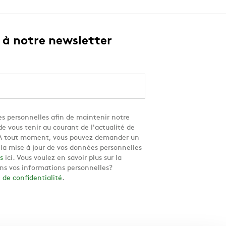
à notre newsletter
s personnelles afin de maintenir notre
e vous tenir au courant de l'actualité de
. A tout moment, vous pouvez demander un
u la mise à jour de vos données personnelles
s
ici. Vous voulez en savoir plus sur la
ns vos informations personnelles?
e de confidentialité
.