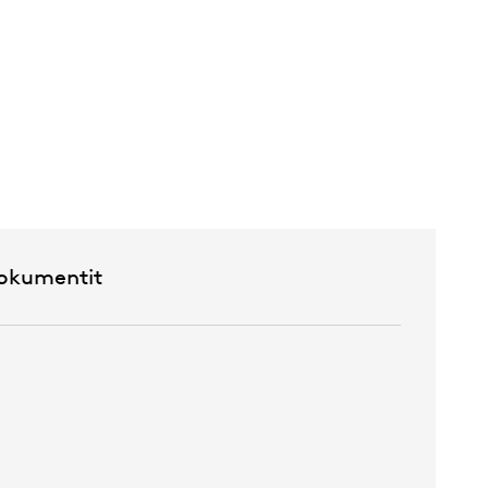
okumentit