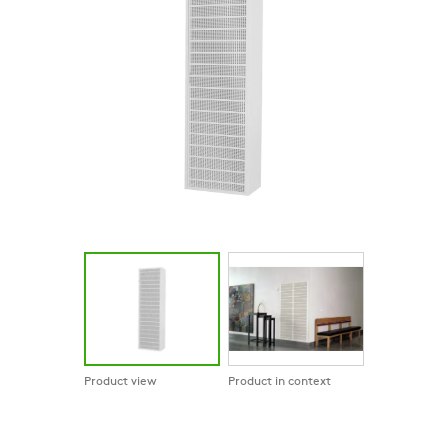
Product view
Product in context