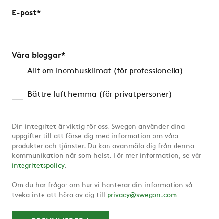
E-post
*
Våra bloggar
*
Allt om inomhusklimat (för professionella)
Bättre luft hemma (för privatpersoner)
Din integritet är viktig för oss. Swegon använder dina
uppgifter till att förse dig med information om våra
produkter och tjänster. Du kan avanmäla dig från denna
kommunikation när som helst. För mer information, se vår
integritetspolicy
.
Om du har frågor om hur vi hanterar din information så
tveka inte att höra av dig till
privacy@swegon.com