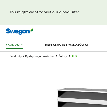
You might want to visit our global site:
PRODUKTY
REFERENCJE I WSKAZÓWKI
Produkty
Dystrybucja powietrza
Żaluzje
ALD