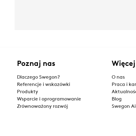
Poznaj nas
Więcej
Dlaczego Swegon?
O nas
Referencje i wskazówki
Praca i ka
Produkty
Aktualnoś
Wsparcie i oprogramowanie
Blog
Zrównoważony rozwój
Swegon Ai