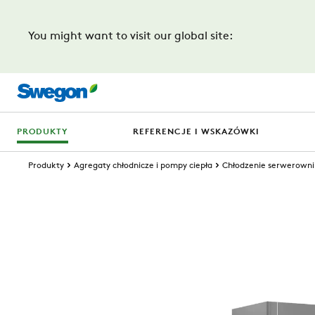
You might want to visit our global site:
PRODUKTY
REFERENCJE I WSKAZÓWKI
Produkty
Agregaty chłodnicze i pompy ciepła
Chłodzenie serwerowni