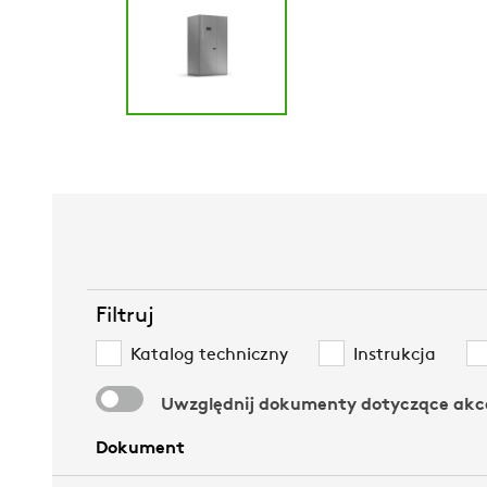
Filtruj
Katalog techniczny
Instrukcja
Uwzględnij dokumenty dotyczące akc
Dokument